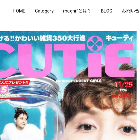
HOME
Category
magnifとは？
BLOG
お問い合