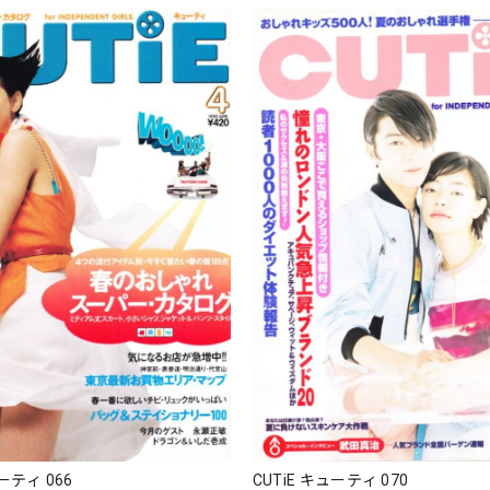
ューティ 066
CUTiE キューティ 070