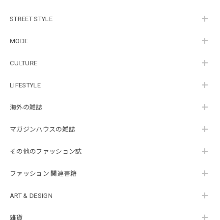
STREET STYLE
MODE
CULTURE
LIFESTYLE
海外の雑誌
マガジンハウスの雑誌
その他のファッション誌
ファッション 関連書籍
ART & DESIGN
雑貨