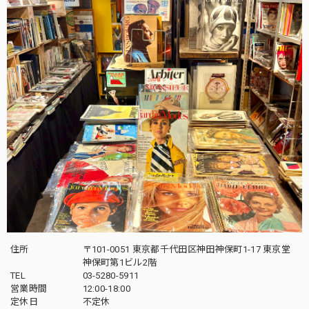
住所
〒101-0051 東京都千代田区神田神保町1-17 東京堂
神保町第1ビル2階
TEL
03-5280-5911
営業時間
12:00-18:00
定休日
不定休