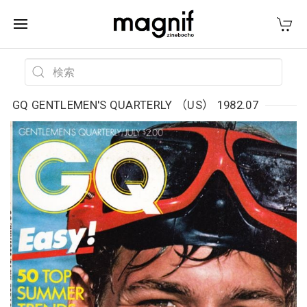
GQ GENTLEMEN'S QUARTERLY （US） 1982.07