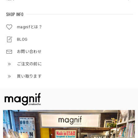
SHOP INFO
magnifとは？
BLOG
お問い合わせ
ご注文の前に
買い取ります