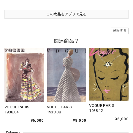
この商品をアプリで見る
通報する
関連商品？
VOGUE PARIS
VOGUE PARIS
VOGUE PARIS
1938.12
1938.04
1938.08
¥8,000
¥6,000
¥8,000
Category