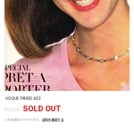
VOGUE PARIS 603
SOLD OUT
¥2,500
※別途送料がかかります。
送料を確認する