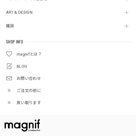
ART & DESIGN
雑貨
SHOP INFO
magnifとは？
BLOG
お問い合わせ
ご注文の前に
買い取ります