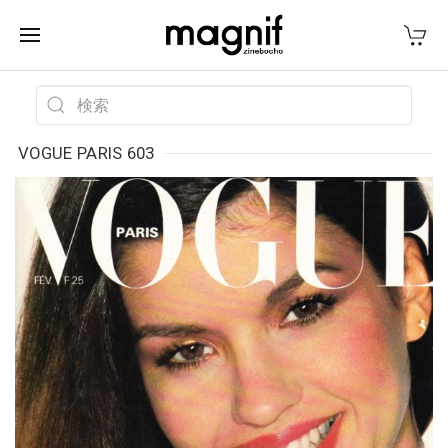
VOGUE PARIS 603