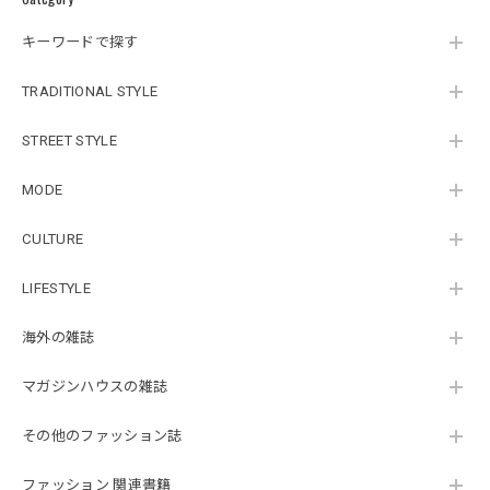
キーワードで探す
TRADITIONAL STYLE
STREET STYLE
MODE
CULTURE
LIFESTYLE
海外の雑誌
マガジンハウスの雑誌
その他のファッション誌
ファッション 関連書籍