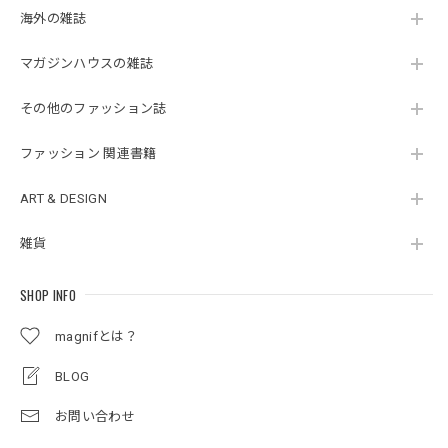
海外の雑誌
マガジンハウスの雑誌
その他のファッション誌
ファッション 関連書籍
ART & DESIGN
雑貨
SHOP INFO
magnifとは？
BLOG
お問い合わせ