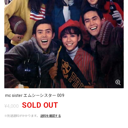
mc sister エムシーシスター 009
SOLD OUT
¥4,000
※別途送料がかかります。
送料を確認する