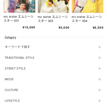
mc sister エムシーシ
mc sister エムシーシ
mc sister エムシーシ
スター 001
スター 003
スター 004
¥10,000
¥5,000
¥4,500
Category
キーワードで探す
TRADITIONAL STYLE
STREET STYLE
MODE
CULTURE
LIFESTYLE