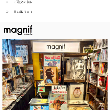
ご注文の前に
買い取ります