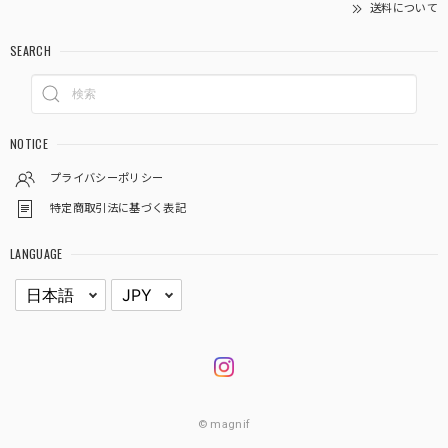
送料について
SEARCH
NOTICE
プライバシーポリシー
特定商取引法に基づく表記
LANGUAGE
© magnif