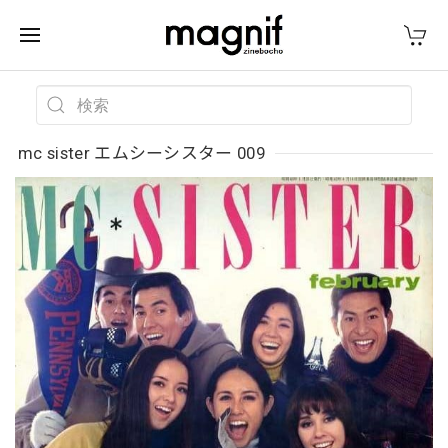
mc sister エムシーシスター 009