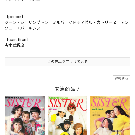
【person】
ジーン・シュリンプトン ミルバ マドモアゼル・カトリーヌ アン
ソニー・パーキンス
【condition】
古本並程度
この商品をアプリで見る
通報する
関連商品？