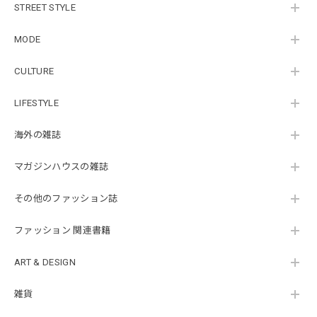
STREET STYLE
MODE
CULTURE
LIFESTYLE
海外の雑誌
マガジンハウスの雑誌
その他のファッション誌
ファッション 関連書籍
ART & DESIGN
雑貨