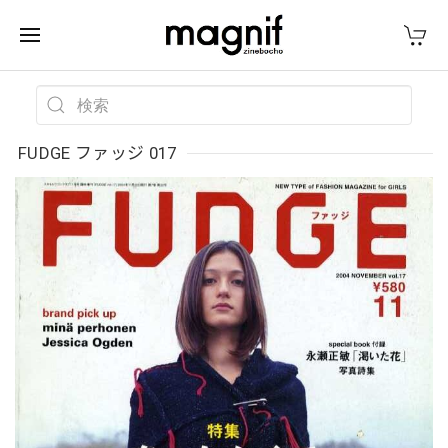
FUDGE ファッジ 017