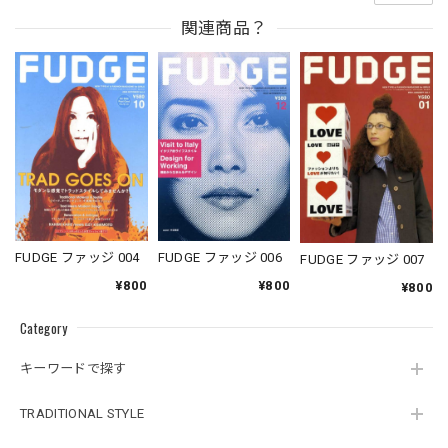
関連商品？
FUDGE ファッジ 004
FUDGE ファッジ 006
FUDGE ファッジ 007
¥800
¥800
¥800
Category
キーワードで探す
TRADITIONAL STYLE