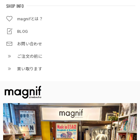
SHOP INFO
magnifとは？
BLOG
お問い合わせ
ご注文の前に
買い取ります