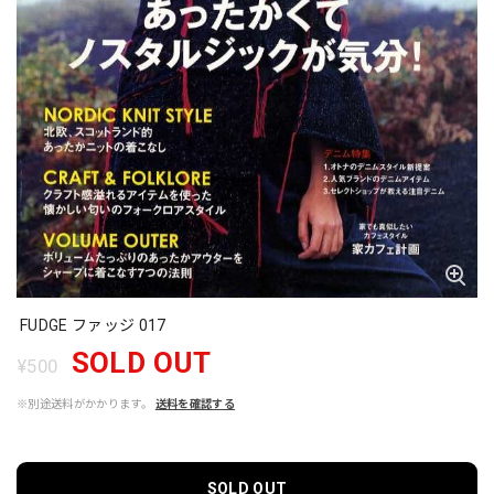
FUDGE ファッジ 017
SOLD OUT
¥500
※別途送料がかかります。
送料を確認する
SOLD OUT