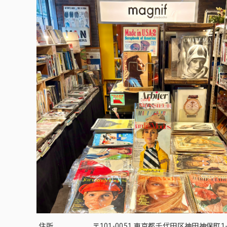
住所
〒101-0051 東京都千代田区神田神保町1-