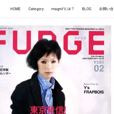
HOME
Category
magnifとは？
BLOG
お問い合