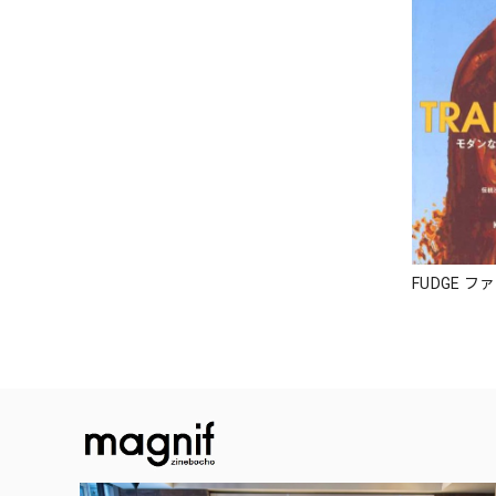
FUDGE ファ