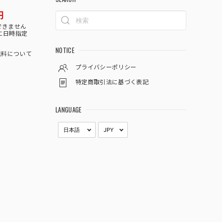
円
できません
に日時指定
NOTICE
料について
プライバシーポリシー
特定商取引法に基づく表記
LANGUAGE