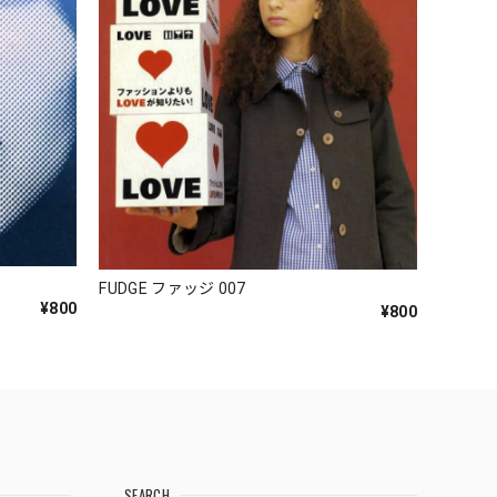
FUDGE ファッジ 007
¥800
¥800
SEARCH