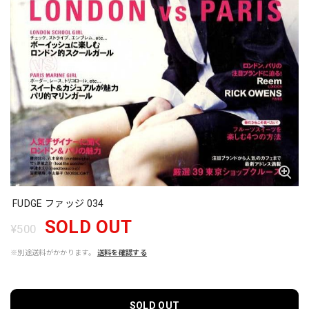
FUDGE ファッジ 034
SOLD OUT
¥500
※別途送料がかかります。
送料を確認する
SOLD OUT