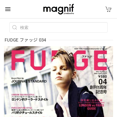
FUDGE ファッジ 034