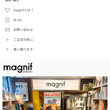
magnifとは？
BLOG
お問い合わせ
ご注文の前に
買い取ります