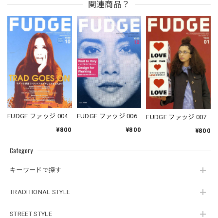
関連商品？
FUDGE ファッジ 004
FUDGE ファッジ 006
FUDGE ファッジ 007
¥800
¥800
¥800
Category
キーワードで探す
TRADITIONAL STYLE
STREET STYLE