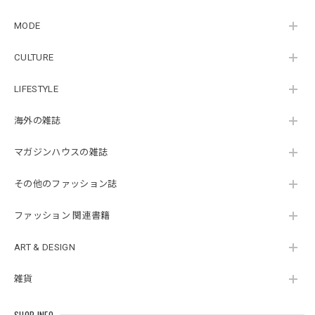
MODE
CULTURE
LIFESTYLE
海外の雑誌
マガジンハウスの雑誌
その他のファッション誌
ファッション 関連書籍
ART & DESIGN
雑貨
SHOP INFO