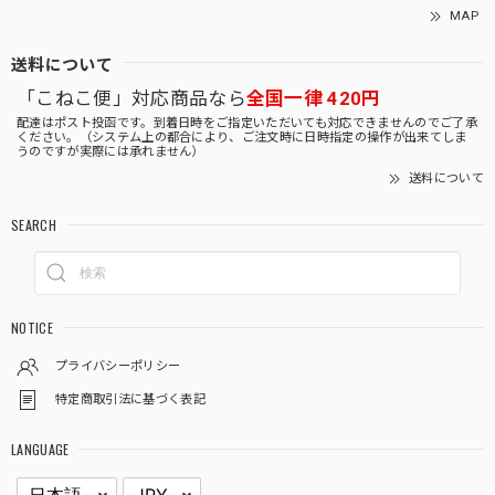
MAP
送料について
「こねこ便」対応商品なら
全国一律 420円
配達はポスト投函です。到着日時をご指定いただいても対応できませんのでご了承
ください。（システム上の都合により、ご注文時に日時指定の操作が出来てしま
うのですが実際には承れません）
送料について
SEARCH
NOTICE
プライバシーポリシー
特定商取引法に基づく表記
LANGUAGE