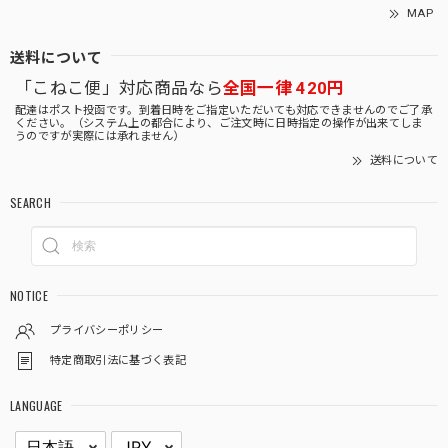
MAP
送料について
「こねこ便」対応商品なら
全国一律 420円
配達はポスト投函です。到着日時をご指定いただいても対応できませんのでご了承
ください。（システム上の都合により、ご注文時に日時指定の操作が出来てしま
うのですが実際には承れません）
送料について
SEARCH
NOTICE
プライバシーポリシー
特定商取引法に基づく表記
LANGUAGE