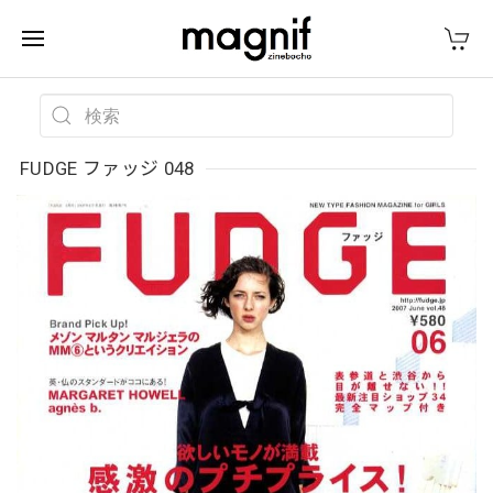
FUDGE ファッジ 048