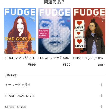
関連商品？
FUDGE ファッジ 004
FUDGE ファッジ 006
FUDGE ファッジ 007
¥800
¥800
¥800
Category
キーワードで探す
TRADITIONAL STYLE
STREET STYLE