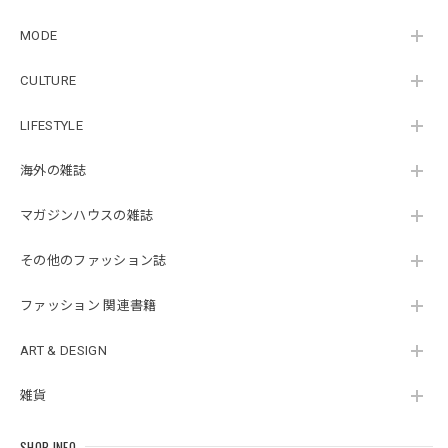
MODE
CULTURE
LIFESTYLE
海外の雑誌
マガジンハウスの雑誌
その他のファッション誌
ファッション 関連書籍
ART & DESIGN
雑貨
SHOP INFO