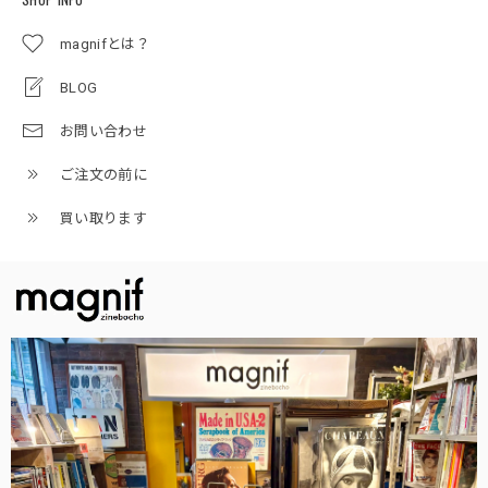
magnifとは？
BLOG
お問い合わせ
ご注文の前に
買い取ります