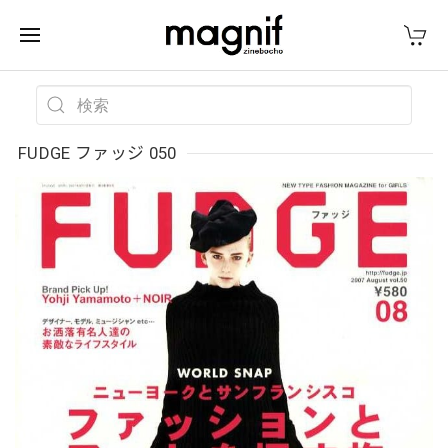
FUDGE ファッジ 050