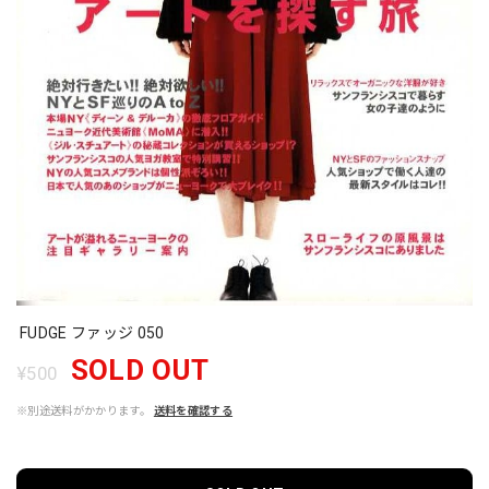
FUDGE ファッジ 050
SOLD OUT
¥500
※別途送料がかかります。
送料を確認する