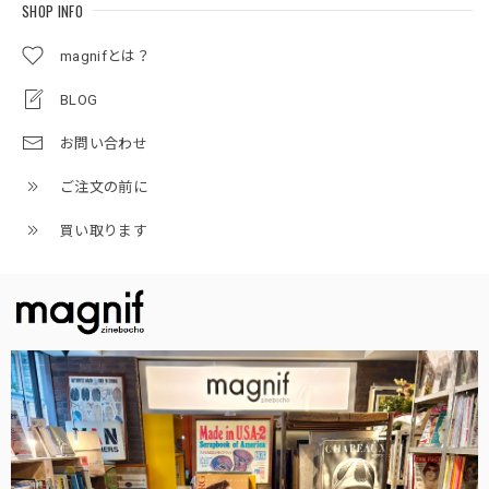
SHOP INFO
magnifとは？
BLOG
お問い合わせ
ご注文の前に
買い取ります