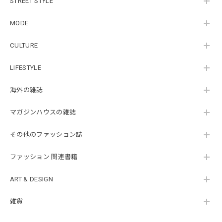
STREET STYLE
MODE
CULTURE
LIFESTYLE
海外の雑誌
マガジンハウスの雑誌
その他のファッション誌
ファッション 関連書籍
ART & DESIGN
雑貨