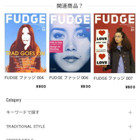
関連商品？
FUDGE ファッジ 004
FUDGE ファッジ 006
FUDGE ファッジ 007
¥800
¥800
¥800
Category
キーワードで探す
TRADITIONAL STYLE