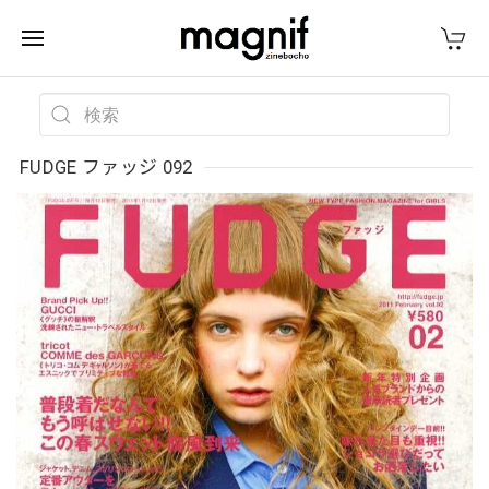
FUDGE ファッジ 092