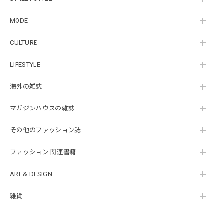
MODE
CULTURE
LIFESTYLE
海外の雑誌
マガジンハウスの雑誌
その他のファッション誌
ファッション 関連書籍
ART & DESIGN
雑貨