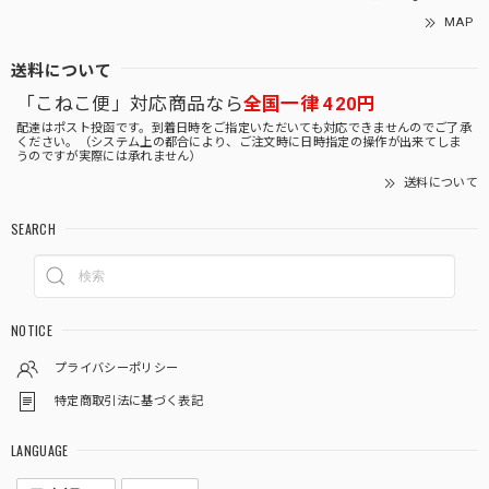
MAP
送料について
「こねこ便」対応商品なら
全国一律 420円
配達はポスト投函です。到着日時をご指定いただいても対応できませんのでご了承
ください。（システム上の都合により、ご注文時に日時指定の操作が出来てしま
うのですが実際には承れません）
送料について
SEARCH
NOTICE
プライバシーポリシー
特定商取引法に基づく表記
LANGUAGE