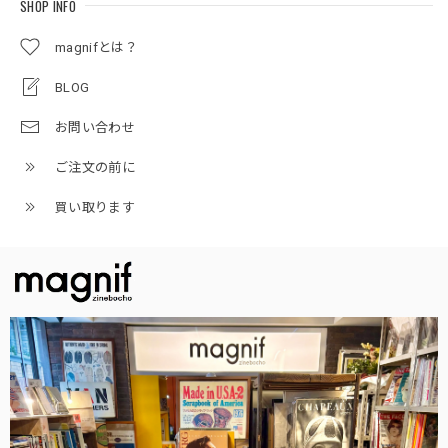
SHOP INFO
magnifとは？
BLOG
お問い合わせ
ご注文の前に
買い取ります