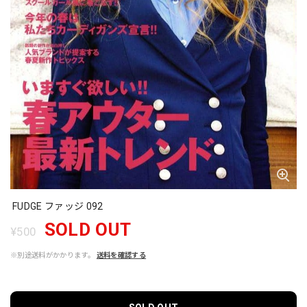
FUDGE ファッジ 092
SOLD OUT
¥500
※別途送料がかかります。
送料を確認する