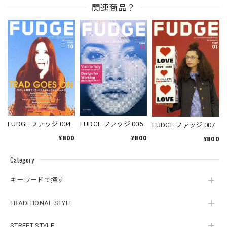
関連商品？
FUDGE ファッジ 004
FUDGE ファッジ 006
FUDGE ファッジ 007
¥800
¥800
¥800
Category
キーワードで探す
TRADITIONAL STYLE
STREET STYLE