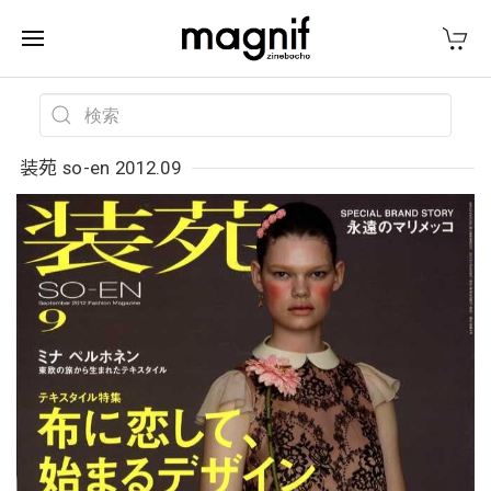
装苑 so-en 2012.09