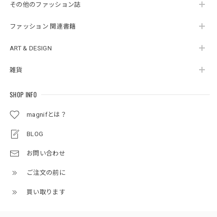
その他のファッション誌
ファッション 関連書籍
ART & DESIGN
雑貨
SHOP INFO
magnifとは？
BLOG
お問い合わせ
ご注文の前に
買い取ります