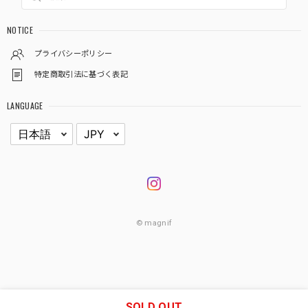
NOTICE
プライバシーポリシー
特定商取引法に基づく表記
LANGUAGE
© magnif
SOLD OUT