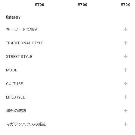
¥700
¥700
¥700
Category
キーワードで探す
TRADITIONAL STYLE
STREET STYLE
MODE
CULTURE
LIFESTYLE
海外の雑誌
マガジンハウスの雑誌