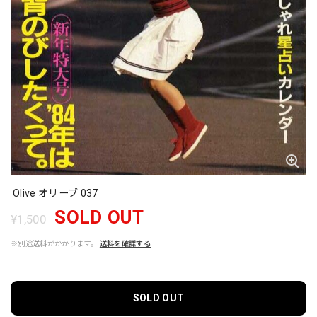
Olive オリーブ 037
SOLD OUT
¥1,500
※別途送料がかかります。
送料を確認する
SOLD OUT