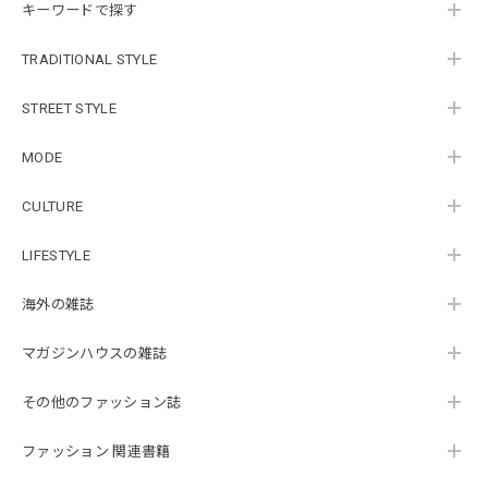
キーワードで探す
TRADITIONAL STYLE
STREET STYLE
MODE
CULTURE
LIFESTYLE
海外の雑誌
マガジンハウスの雑誌
その他のファッション誌
ファッション 関連書籍