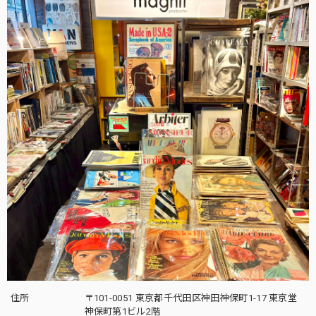
住所
〒101-0051 東京都千代田区神田神保町1-17 東京堂
神保町第1ビル2階