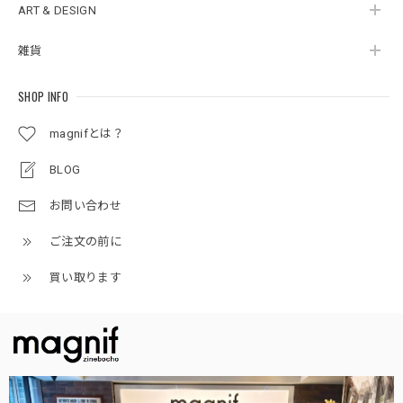
ART & DESIGN
雑貨
SHOP INFO
magnifとは？
BLOG
お問い合わせ
ご注文の前に
買い取ります