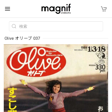
Olive オリーブ 037