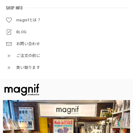
SHOP INFO
magnifとは？
BLOG
お問い合わせ
ご注文の前に
買い取ります