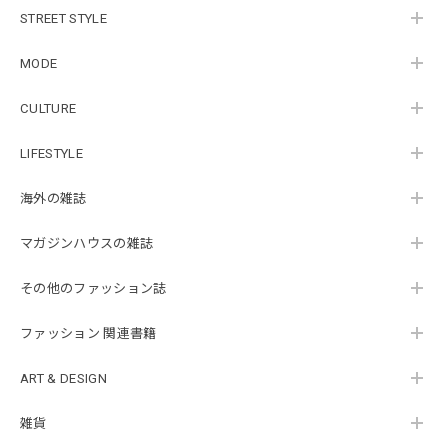
STREET STYLE
MODE
CULTURE
LIFESTYLE
海外の雑誌
マガジンハウスの雑誌
その他のファッション誌
ファッション 関連書籍
ART & DESIGN
雑貨