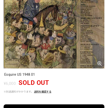
Esquire US 1948.01
SOLD OUT
¥6,000
※別途送料がかかります。
送料を確認する