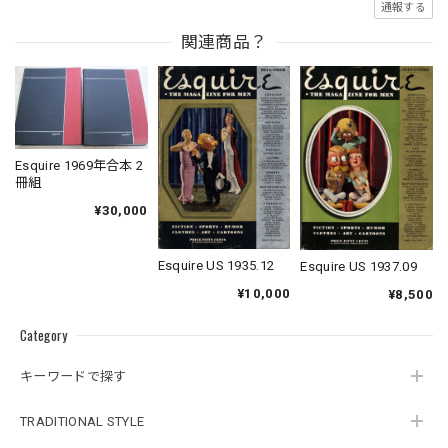
通報する
関連商品？
Esquire 1969年合本 2
冊組
¥30,000
Esquire US 1935.12
Esquire US 1937.09
¥10,000
¥8,500
Category
キーワードで探す
TRADITIONAL STYLE