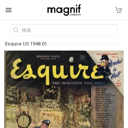
Esquire US 1948.01