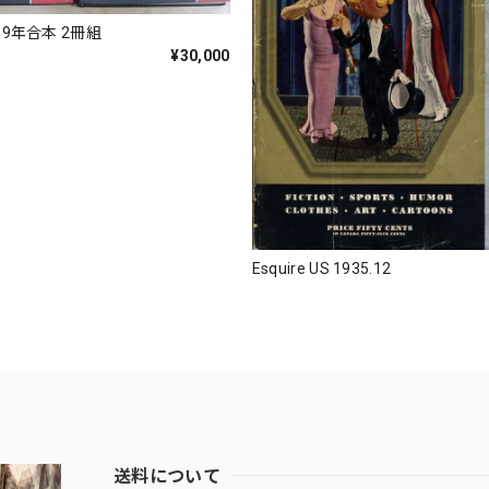
1969年合本 2冊組
¥30,000
Esquire US 1935.12
送料について