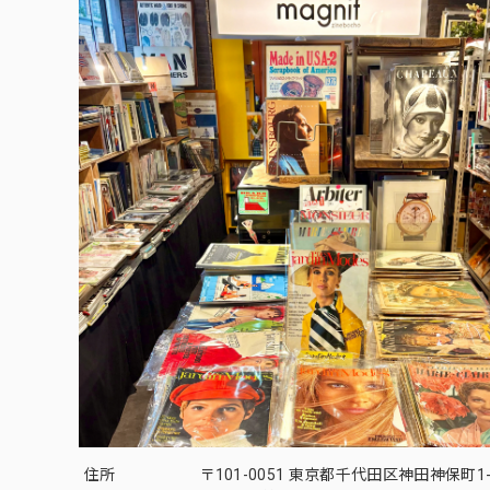
住所
〒101-0051 東京都千代田区神田神保町1-