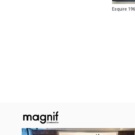
Esquire 