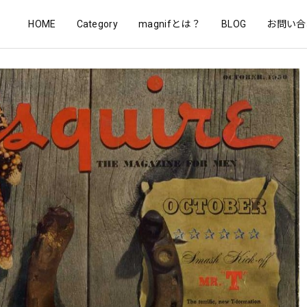
HOME
Category
magnifとは？
BLOG
お問い合