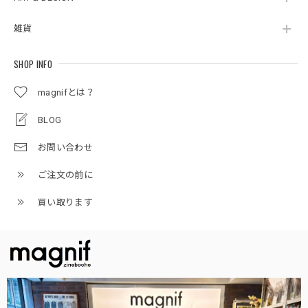
雑貨
SHOP INFO
magnifとは？
BLOG
お問い合わせ
ご注文の前に
買い取ります