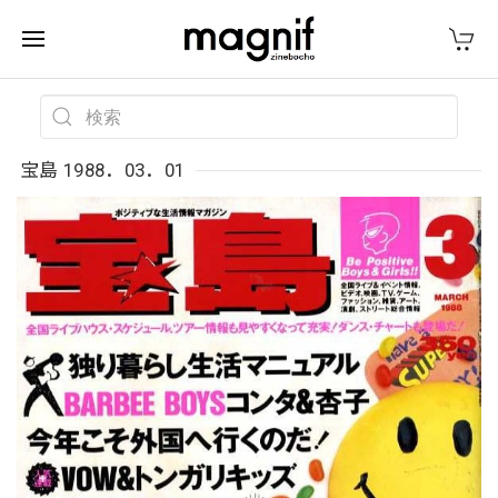
宝島 1988．03．01