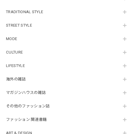
TRADITIONAL STYLE
STREET STYLE
MODE
CULTURE
LIFESTYLE
海外の雑誌
マガジンハウスの雑誌
その他のファッション誌
ファッション 関連書籍
ART & DESIGN