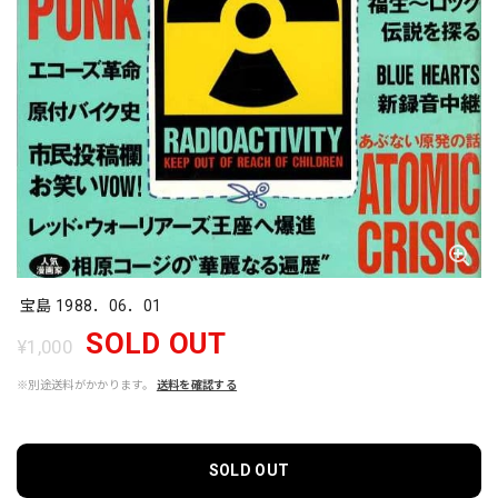
宝島 1988．06．01
SOLD OUT
¥1,000
※別途送料がかかります。
送料を確認する
SOLD OUT