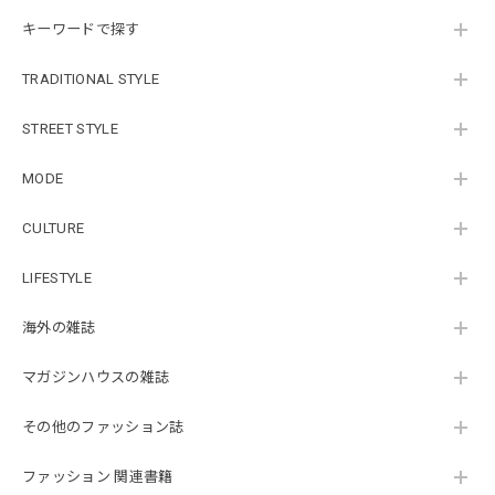
キーワードで探す
TRADITIONAL STYLE
STREET STYLE
MODE
CULTURE
LIFESTYLE
海外の雑誌
マガジンハウスの雑誌
その他のファッション誌
ファッション 関連書籍