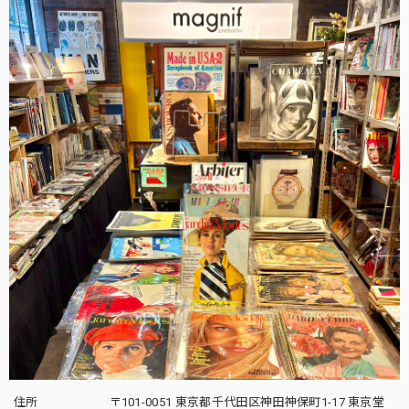
住所
〒101-0051 東京都千代田区神田神保町1-17 東京堂