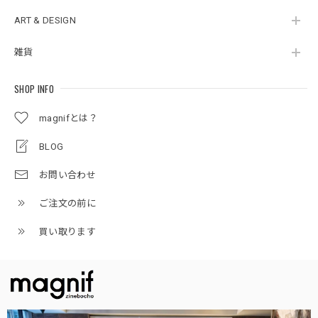
ART & DESIGN
雑貨
SHOP INFO
magnifとは？
BLOG
お問い合わせ
ご注文の前に
買い取ります