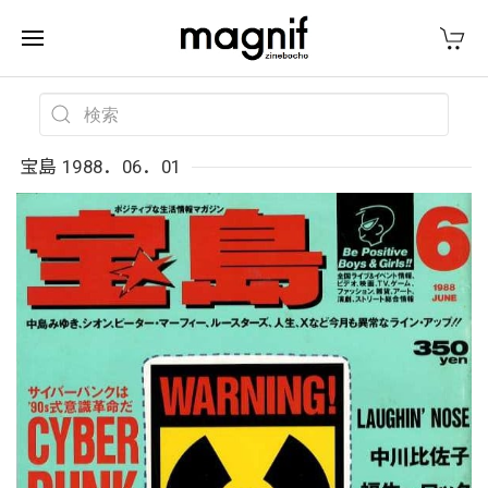
宝島 1988．06．01