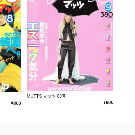
MUTTS マッツ 03号
¥800
¥800