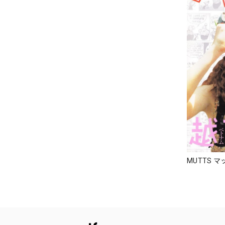
MUTTS マ