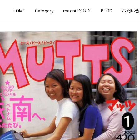
HOME
Category
magnifとは？
BLOG
お問い合