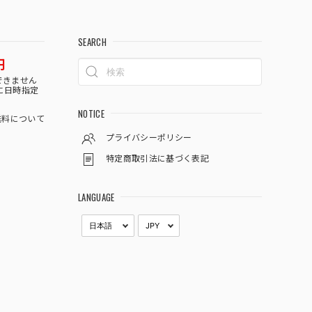
SEARCH
円
できません
に日時指定
NOTICE
料について
プライバシーポリシー
特定商取引法に基づく表記
LANGUAGE