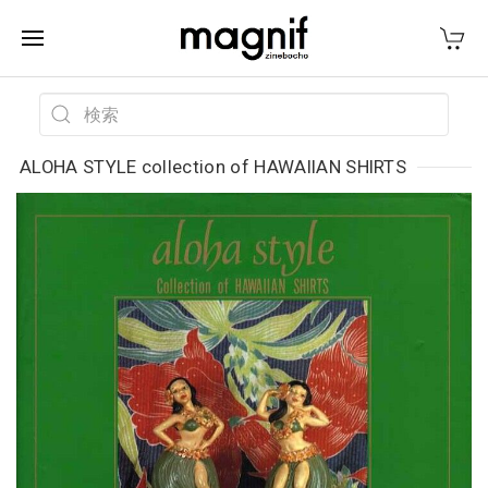
ALOHA STYLE collection of HAWAIIAN SHIRTS