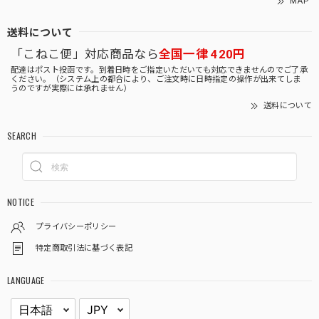
MAP
送料について
「こねこ便」対応商品なら
全国一律 420円
配達はポスト投函です。到着日時をご指定いただいても対応できませんのでご了承
ください。（システム上の都合により、ご注文時に日時指定の操作が出来てしま
うのですが実際には承れません）
送料について
SEARCH
NOTICE
プライバシーポリシー
特定商取引法に基づく表記
LANGUAGE