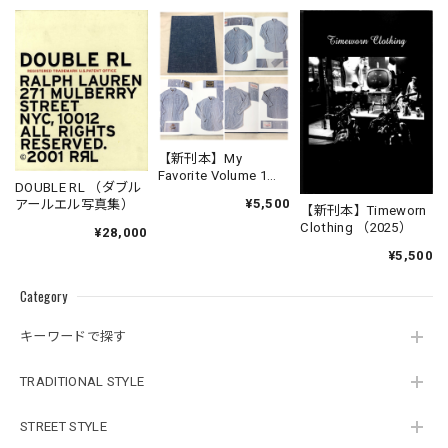
【新刊本】My
Favorite Volume 1
DOUBLE RL （ダブル
Chambray Work Shirt
¥5,500
アールエル写真集）
【新刊本】Timeworn
Clothing （2025）
¥28,000
¥5,500
Category
キーワードで探す
TRADITIONAL STYLE
STREET STYLE