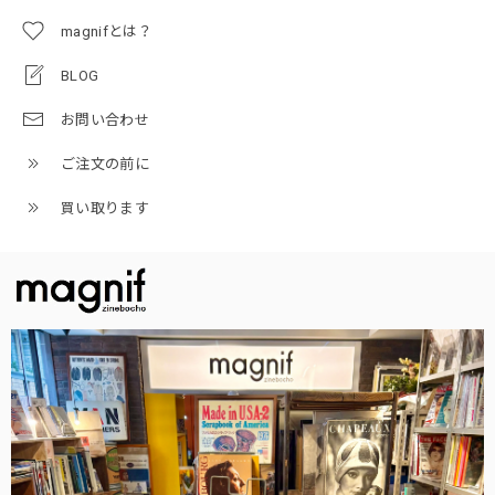
magnifとは？
BLOG
お問い合わせ
ご注文の前に
買い取ります