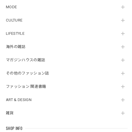
MODE
CULTURE
LIFESTYLE
海外の雑誌
マガジンハウスの雑誌
その他のファッション誌
ファッション 関連書籍
ART & DESIGN
雑貨
SHOP INFO