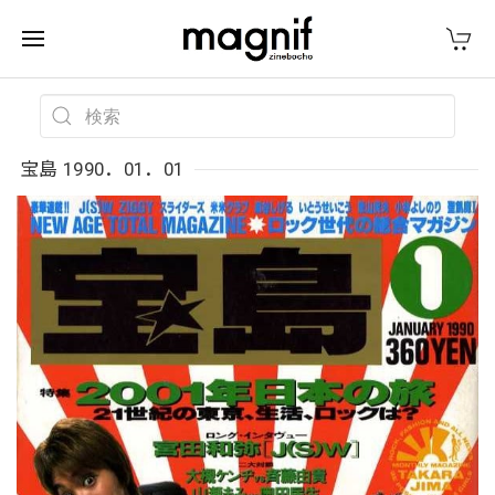
宝島 1990．01．01