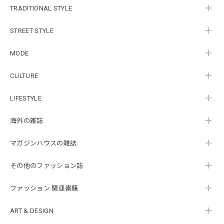
TRADITIONAL STYLE
STREET STYLE
MODE
CULTURE
LIFESTYLE
海外の雑誌
マガジンハウスの雑誌
その他のファッション誌
ファッション 関連書籍
ART & DESIGN