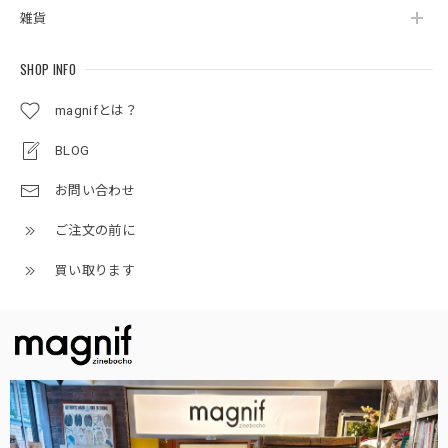
雑貨
SHOP INFO
magnifとは？
BLOG
お問い合わせ
ご注文の前に
買い取ります