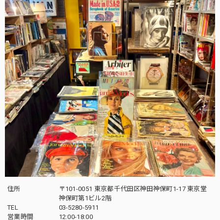
住所
〒101-0051 東京都千代田区神田神保町1-17 東京堂
神保町第1ビル2階
TEL
03-5280-5911
営業時間
12:00-18:00