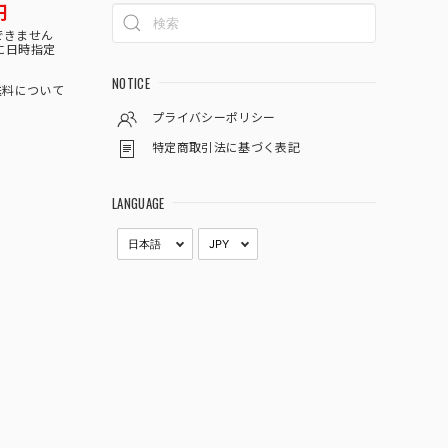
円
できません
に日時指定
NOTICE
料について
プライバシーポリシー
特定商取引法に基づく表記
LANGUAGE