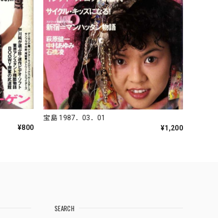
宝島 1987．03．01
¥800
¥1,200
SEARCH