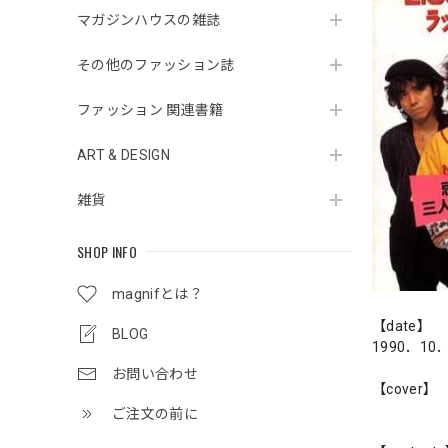
マガジンハウスの雑誌
その他のファッション誌
ファッション 関連書籍
ART & DESIGN
雑貨
SHOP INFO
magnifとは？
【date】
BLOG
1990．10
お問い合わせ
【cover】
ご注文の前に