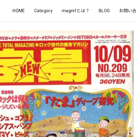
HOME
Category
magnifとは？
BLOG
お問い合