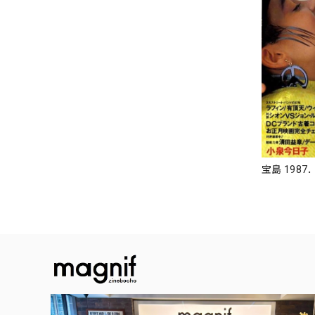
宝島 1987