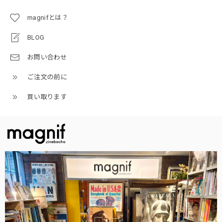
magnifとは？
BLOG
お問い合わせ
ご注文の前に
買い取ります