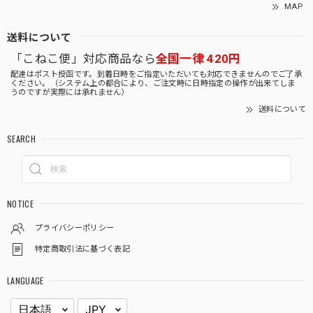
MAP
送料について
「こねこ便」対応商品なら
全国一律 420円
配達はポスト投函です。到着日時をご指定いただいても対応できませんのでご了承
ください。（システム上の都合により、ご注文時に日時指定の操作が出来てしま
うのですが実際には承れません）
送料について
SEARCH
NOTICE
プライバシーポリシー
特定商取引法に基づく表記
LANGUAGE