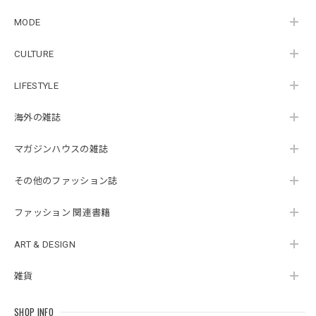
MODE
CULTURE
LIFESTYLE
海外の雑誌
マガジンハウスの雑誌
その他のファッション誌
ファッション 関連書籍
ART & DESIGN
雑貨
SHOP INFO