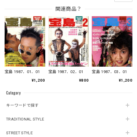
関連商品？
宝島 1987．02．01
宝島 1987．01．01
宝島 1987．03．01
¥800
¥1,200
¥1,200
Category
キーワードで探す
TRADITIONAL STYLE
STREET STYLE