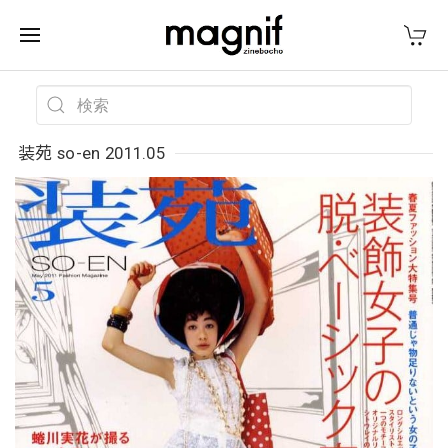
装苑 so-en 2011.05