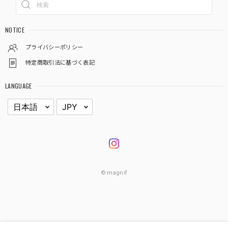
NOTICE
プライバシーポリシー
特定商取引法に基づく表記
LANGUAGE
© magnif