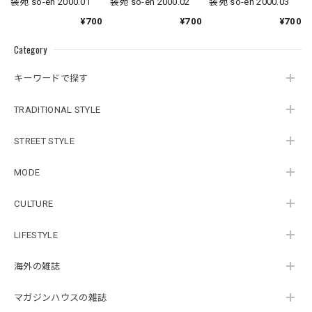
装苑 so-en 2000.03
装苑 so-en 2000.01
装苑 so-en 2000.02
¥700
¥700
¥700
Category
キーワードで探す
TRADITIONAL STYLE
STREET STYLE
MODE
CULTURE
LIFESTYLE
海外の雑誌
マガジンハウスの雑誌