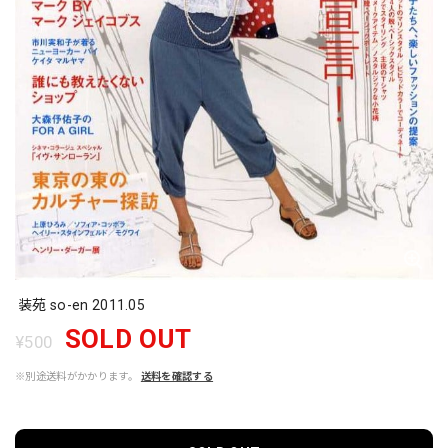
装苑 so-en 2011.05
SOLD OUT
¥500
※別途送料がかかります。
送料を確認する