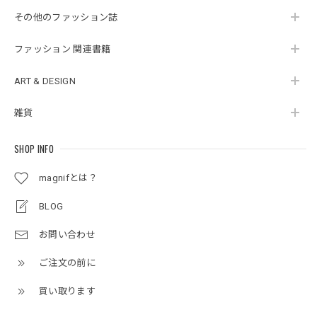
その他のファッション誌
ファッション 関連書籍
ART & DESIGN
雑貨
SHOP INFO
magnifとは？
BLOG
お問い合わせ
ご注文の前に
買い取ります