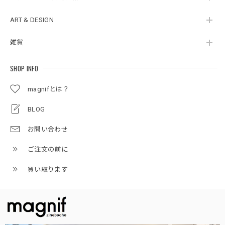
ART & DESIGN
雑貨
SHOP INFO
magnifとは？
BLOG
お問い合わせ
ご注文の前に
買い取ります