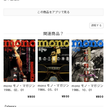
この商品をアプリで見る
通報する
関連商品？
mono モノ・マガジン
mono モノ・マガジン
mono モノ・マガジン
1986．05．01
1986．02．01
1986．10．01
¥800
¥800
¥800
Category