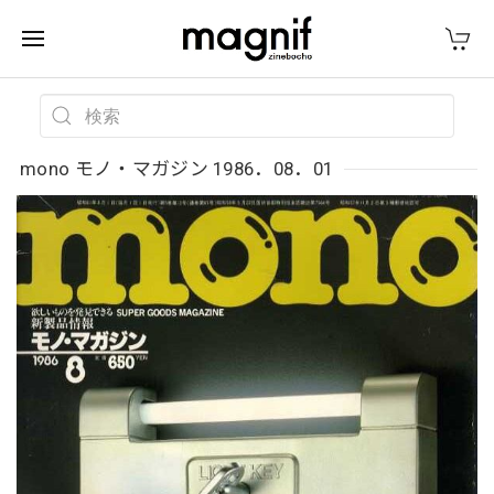
mono モノ・マガジン 1986．08．01