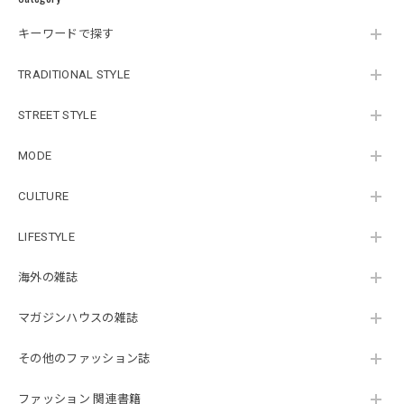
キーワードで探す
TRADITIONAL STYLE
STREET STYLE
MODE
CULTURE
LIFESTYLE
海外の雑誌
マガジンハウスの雑誌
その他のファッション誌
ファッション 関連書籍