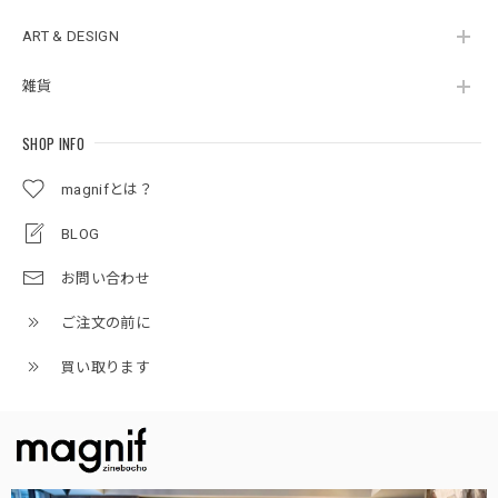
ART & DESIGN
雑貨
SHOP INFO
magnifとは？
BLOG
お問い合わせ
ご注文の前に
買い取ります