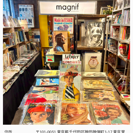
住所
〒101-0051 東京都千代田区神田神保町1-17 東京堂