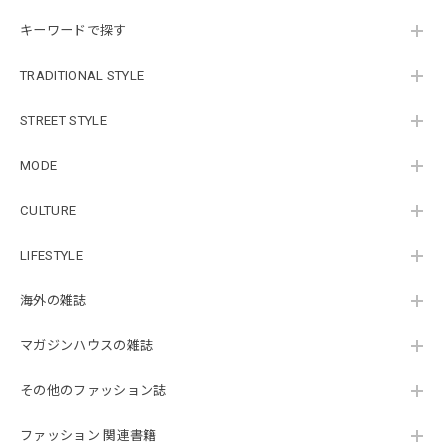
キーワードで探す
TRADITIONAL STYLE
STREET STYLE
MODE
CULTURE
LIFESTYLE
海外の雑誌
マガジンハウスの雑誌
その他のファッション誌
ファッション 関連書籍