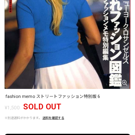
fashion memo ストリートファッション特別版 6
SOLD OUT
¥1,500
※別途送料がかかります。
送料を確認する