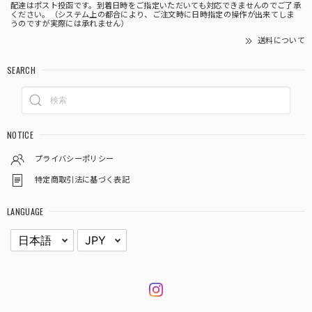
配達はポスト投函です。到着日時をご指定いただいても対応できませんのでご了承
ください。（システム上の都合により、ご注文時に日時指定の操作が出来てしま
うのですが実際には承れません）
送料について
SEARCH
NOTICE
プライバシーポリシー
特定商取引法に基づく表記
LANGUAGE