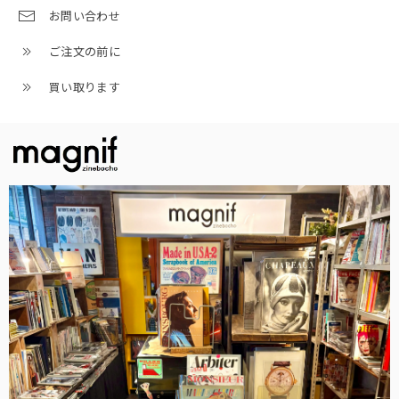
お問い合わせ
ご注文の前に
買い取ります