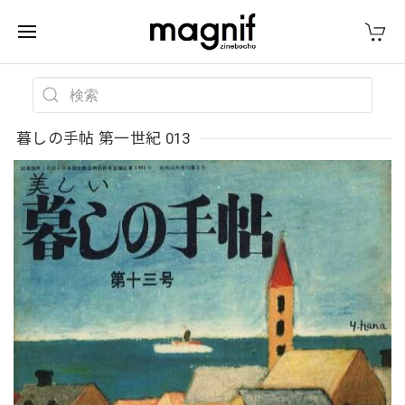
暮しの手帖 第一世紀 013