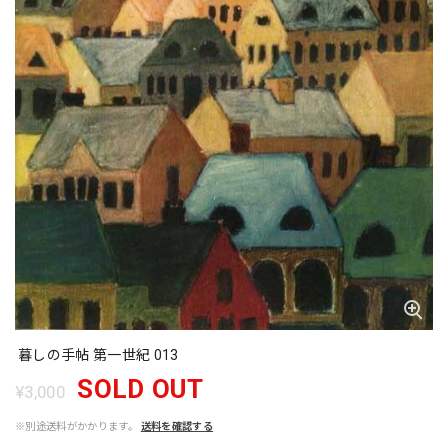
暮しの手帖 第一世紀 013
SOLD OUT
¥3,000
※別途送料がかかります。
送料を確認する