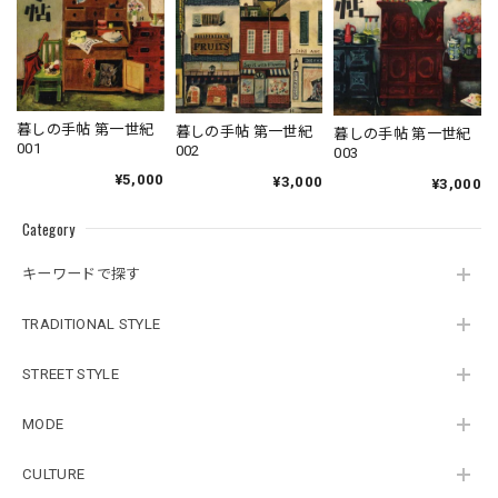
暮しの手帖 第一世紀
暮しの手帖 第一世紀
暮しの手帖 第一世紀
001
002
003
¥5,000
¥3,000
¥3,000
Category
キーワードで探す
TRADITIONAL STYLE
STREET STYLE
MODE
CULTURE