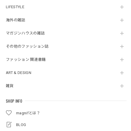
LIFESTYLE
海外の雑誌
マガジンハウスの雑誌
その他のファッション誌
ファッション 関連書籍
ART & DESIGN
雑貨
SHOP INFO
magnifとは？
BLOG