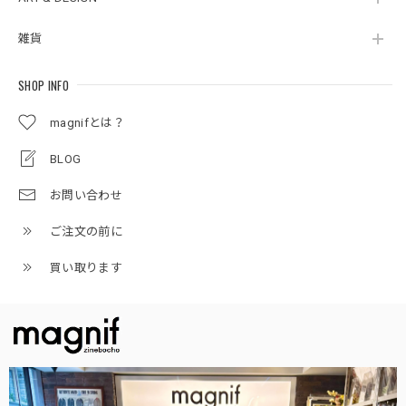
雑貨
SHOP INFO
magnifとは？
BLOG
お問い合わせ
ご注文の前に
買い取ります