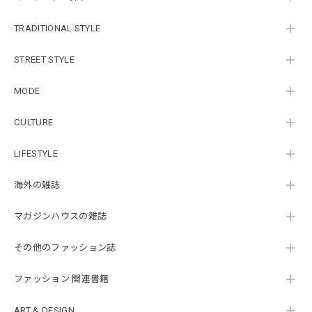
TRADITIONAL STYLE
STREET STYLE
MODE
CULTURE
LIFESTYLE
海外の雑誌
マガジンハウスの雑誌
その他のファッション誌
ファッション 関連書籍
ART & DESIGN