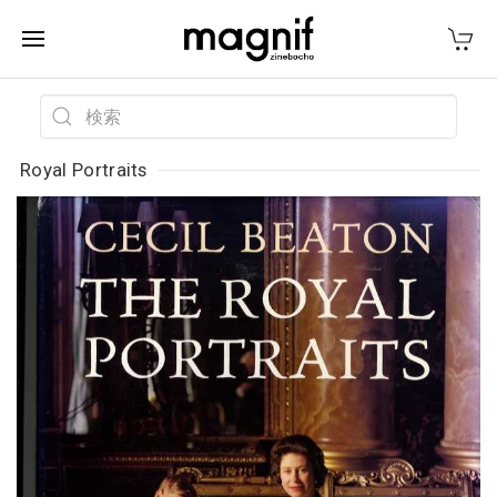
Royal Portraits