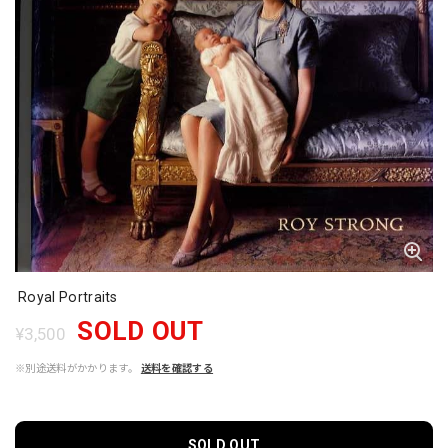
Royal Portraits
SOLD OUT
¥3,500
※別途送料がかかります。
送料を確認する
SOLD OUT