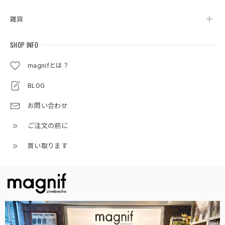
雑貨
SHOP INFO
magnifとは？
BLOG
お問い合わせ
ご注文の前に
買い取ります