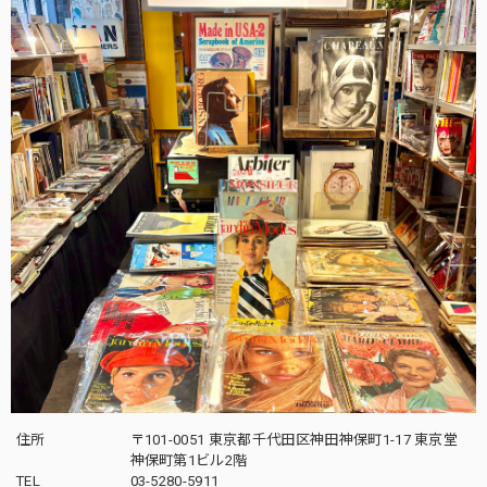
住所
〒101-0051 東京都千代田区神田神保町1-17 東京堂
神保町第1ビル2階
TEL
03-5280-5911