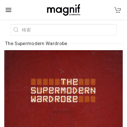
The Supermodern Wardrobe