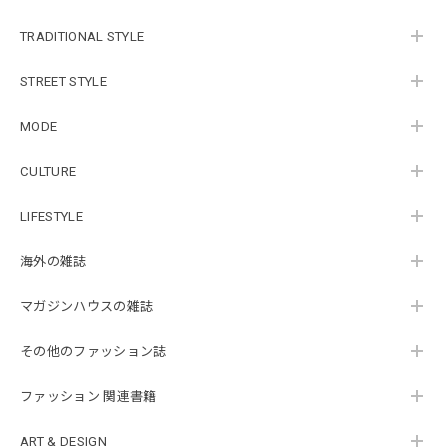
TRADITIONAL STYLE
STREET STYLE
MODE
CULTURE
LIFESTYLE
海外の雑誌
マガジンハウスの雑誌
その他のファッション誌
ファッション 関連書籍
ART & DESIGN