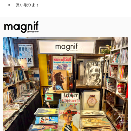
買い取ります