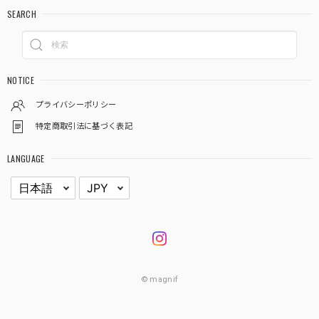
SEARCH
NOTICE
プライバシーポリシー
特定商取引法に基づく表記
LANGUAGE
© magnif