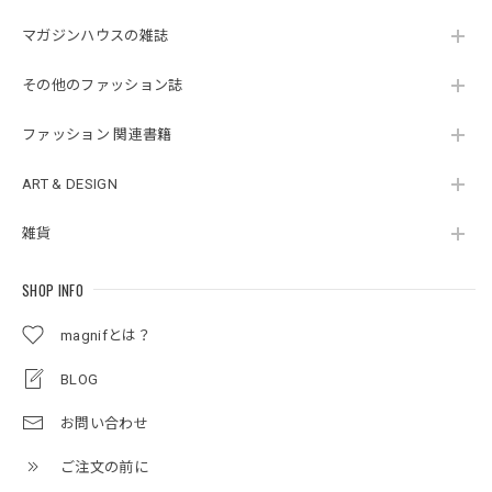
マガジンハウスの雑誌
その他のファッション誌
ファッション 関連書籍
ART & DESIGN
雑貨
SHOP INFO
magnifとは？
BLOG
お問い合わせ
ご注文の前に