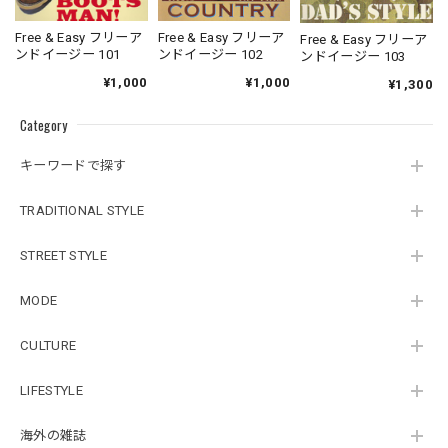
Free & Easy フリーア
Free & Easy フリーア
Free & Easy フリーア
ンドイージー 101
ンドイージー 102
ンドイージー 103
¥1,000
¥1,000
¥1,300
Category
キーワードで探す
TRADITIONAL STYLE
STREET STYLE
MODE
CULTURE
LIFESTYLE
海外の雑誌