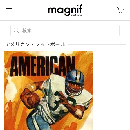
アメリカン・フットボール