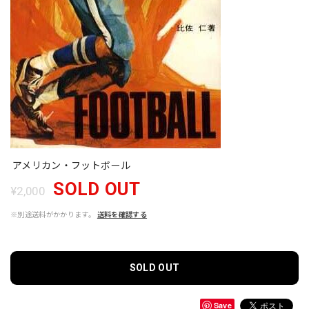
アメリカン・フットボール
SOLD OUT
¥2,000
※別途送料がかかります。
送料を確認する
SOLD OUT
Save