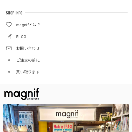
SHOP INFO
magnifとは？
BLOG
お問い合わせ
ご注文の前に
買い取ります