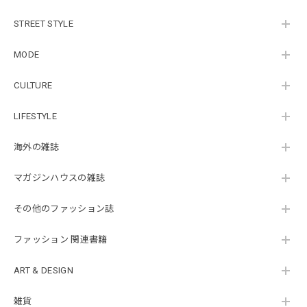
STREET STYLE
MODE
CULTURE
LIFESTYLE
海外の雑誌
マガジンハウスの雑誌
その他のファッション誌
ファッション 関連書籍
ART & DESIGN
雑貨