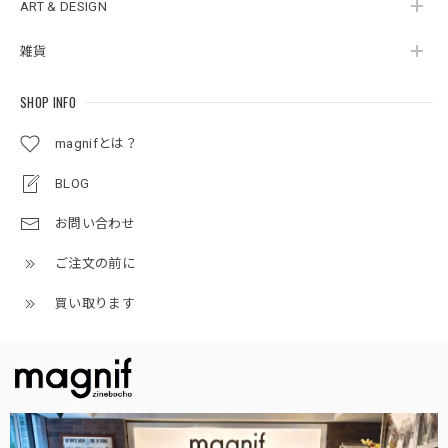
ART & DESIGN
雑貨
SHOP INFO
magnifとは？
BLOG
お問い合わせ
ご注文の前に
買い取ります