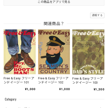
この商品をアプリで見る
通報する
関連商品？
Free & Easy フリーア
Free & Easy フリーア
Free & Easy フリーア
ンドイージー 101
ンドイージー 102
ンドイージー 103
¥1,000
¥1,000
¥1,300
Category