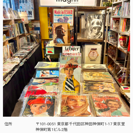
住所
〒101-0051 東京都千代田区神田神保町1-17 東京堂
神保町第1ビル2階