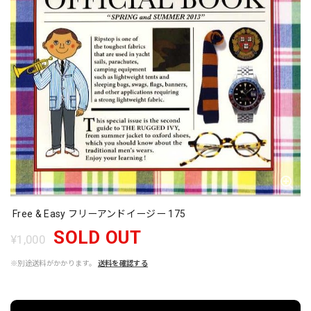
Free & Easy フリーアンドイージー 175
SOLD OUT
¥1,000
※別途送料がかかります。
送料を確認する