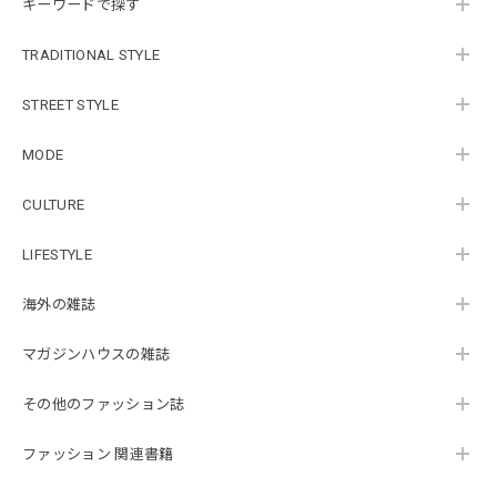
キーワードで探す
TRADITIONAL STYLE
STREET STYLE
MODE
CULTURE
LIFESTYLE
海外の雑誌
マガジンハウスの雑誌
その他のファッション誌
ファッション 関連書籍