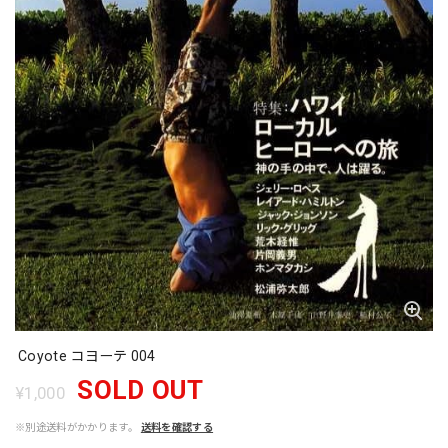
Coyote コヨーテ 004
SOLD OUT
¥1,000
※別途送料がかかります。
送料を確認する