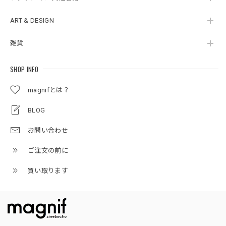
ART & DESIGN
雑貨
SHOP INFO
magnifとは？
BLOG
お問い合わせ
ご注文の前に
買い取ります