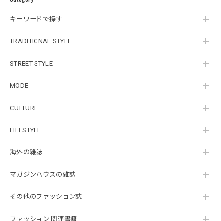
キーワードで探す
TRADITIONAL STYLE
STREET STYLE
MODE
CULTURE
LIFESTYLE
海外の雑誌
マガジンハウスの雑誌
その他のファッション誌
ファッション 関連書籍