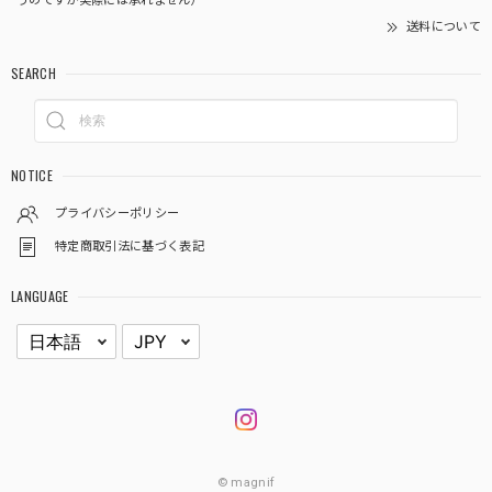
うのですが実際には承れません）
送料について
SEARCH
NOTICE
プライバシーポリシー
特定商取引法に基づく表記
LANGUAGE
© magnif