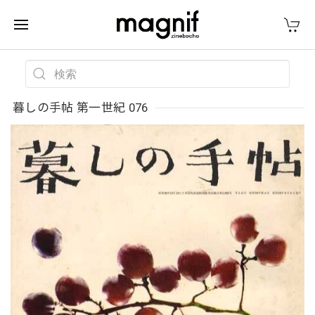
暮しの手帖 第一世紀 076