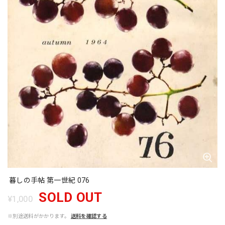
暮しの手帖 第一世紀 076
SOLD OUT
¥1,000
※別途送料がかかります。
送料を確認する