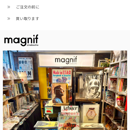
ご注文の前に
買い取ります