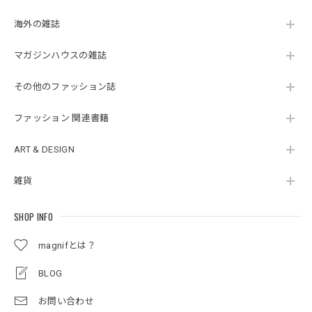
海外の雑誌
マガジンハウスの雑誌
その他のファッション誌
ファッション 関連書籍
ART & DESIGN
雑貨
SHOP INFO
magnifとは？
BLOG
お問い合わせ