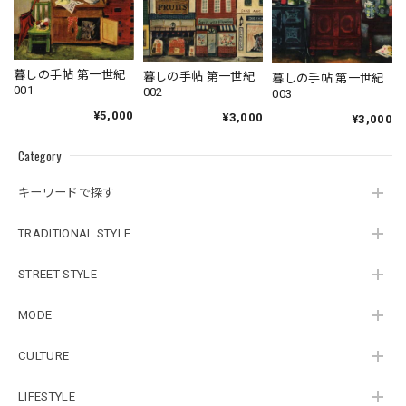
暮しの手帖 第一世紀
暮しの手帖 第一世紀
暮しの手帖 第一世紀
001
002
003
¥5,000
¥3,000
¥3,000
Category
キーワードで探す
TRADITIONAL STYLE
STREET STYLE
MODE
CULTURE
LIFESTYLE