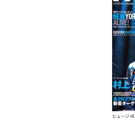
ヒュージ HU