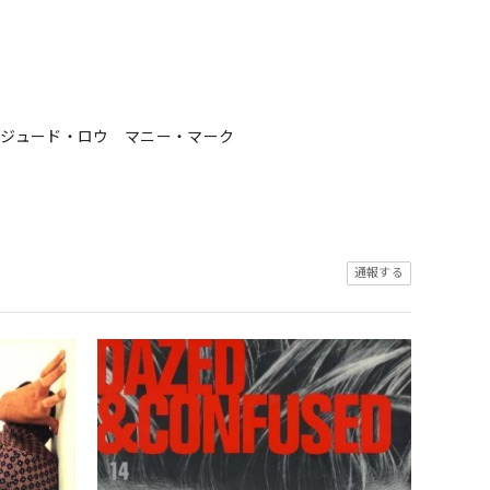
 ジュード・ロウ マニー・マーク
通報する