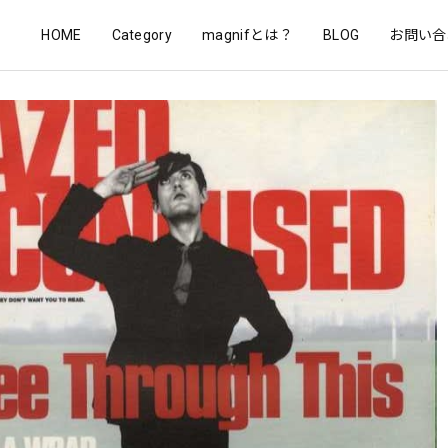
HOME
Category
magnifとは？
BLOG
お問い合