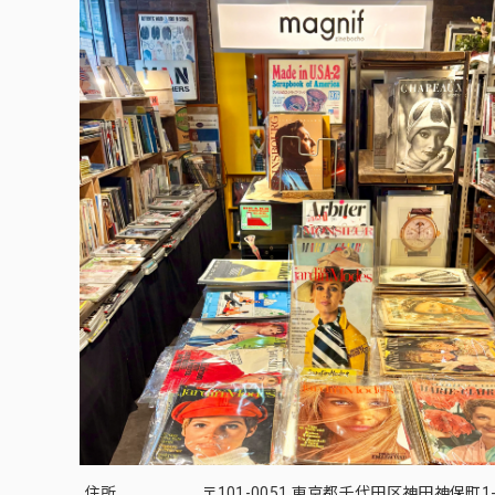
住所
〒101-0051 東京都千代田区神田神保町1-