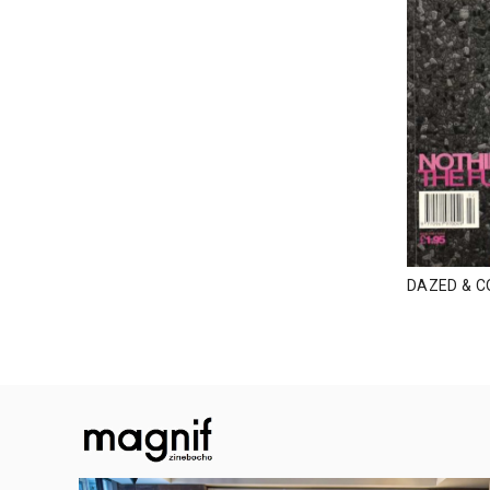
DAZED & C