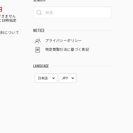
円
できません
に日時指定
NOTICE
料について
プライバシーポリシー
特定商取引法に基づく表記
LANGUAGE