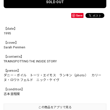
SOLD OUT
Save
【date】
1995
【cover】
Sarah Penmen
【contents】
TRAINSPOTTING THE INSIDE STORY
【person】
ダニー・ボイル トーリ・エイモス ランキン（photo） カリー
ヌ・ロワトフェルド ニック・ケイヴ
【condition】
古本並程度
この商品をアプリで見る