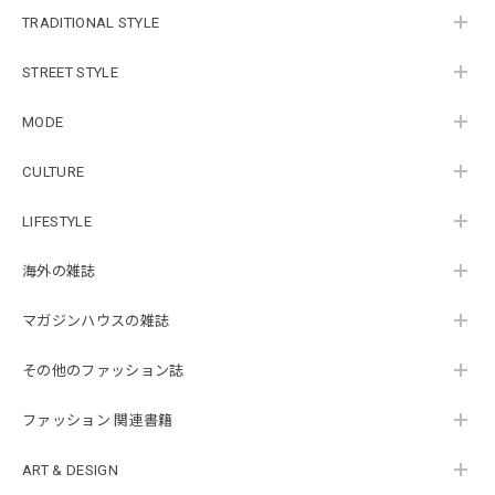
TRADITIONAL STYLE
STREET STYLE
MODE
CULTURE
LIFESTYLE
海外の雑誌
マガジンハウスの雑誌
その他のファッション誌
ファッション 関連書籍
ART & DESIGN