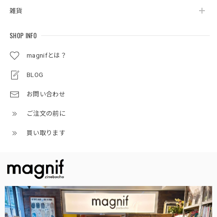
雑貨
SHOP INFO
magnifとは？
BLOG
お問い合わせ
ご注文の前に
買い取ります