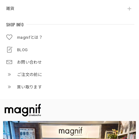
雑貨
SHOP INFO
magnifとは？
BLOG
お問い合わせ
ご注文の前に
買い取ります