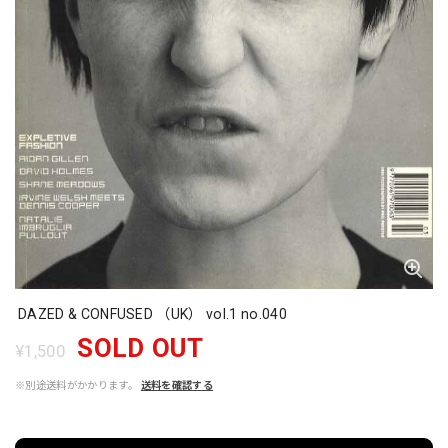
DAZED & CONFUSED （UK） vol.1 no.040
SOLD OUT
¥1,500
※別途送料がかかります。
送料を確認する