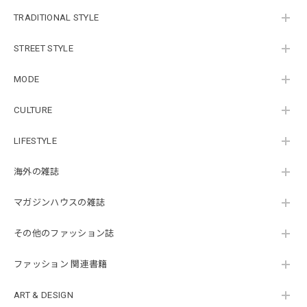
TRADITIONAL STYLE
STREET STYLE
MODE
CULTURE
LIFESTYLE
海外の雑誌
マガジンハウスの雑誌
その他のファッション誌
ファッション 関連書籍
ART & DESIGN