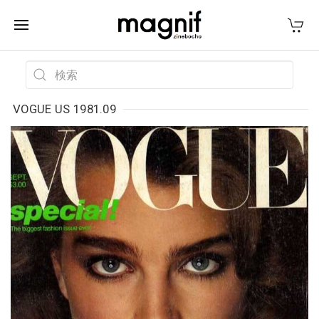
VOGUE US 1981.09