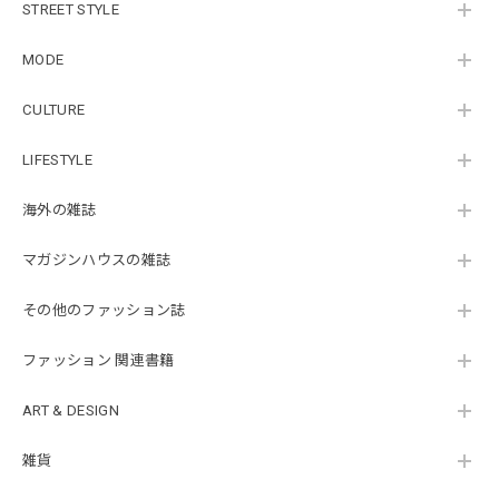
STREET STYLE
MODE
CULTURE
LIFESTYLE
海外の雑誌
マガジンハウスの雑誌
その他のファッション誌
ファッション 関連書籍
ART & DESIGN
雑貨