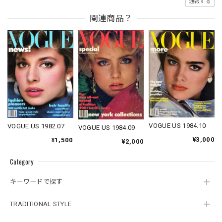
通報する
関連商品？
VOGUE US 1984.10
VOGUE US 1982.07
VOGUE US 1984.09
¥3,000
¥1,500
¥2,000
Category
キーワードで探す
TRADITIONAL STYLE