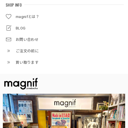
SHOP INFO
magnifとは？
BLOG
お問い合わせ
ご注文の前に
買い取ります