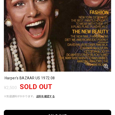
Harper's BAZAAR US 1972.08
SOLD OUT
¥2,500
※別途送料がかかります。
送料を確認する