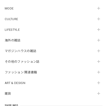
MODE
CULTURE
LIFESTYLE
海外の雑誌
マガジンハウスの雑誌
その他のファッション誌
ファッション 関連書籍
ART & DESIGN
雑貨
SHOP INFO