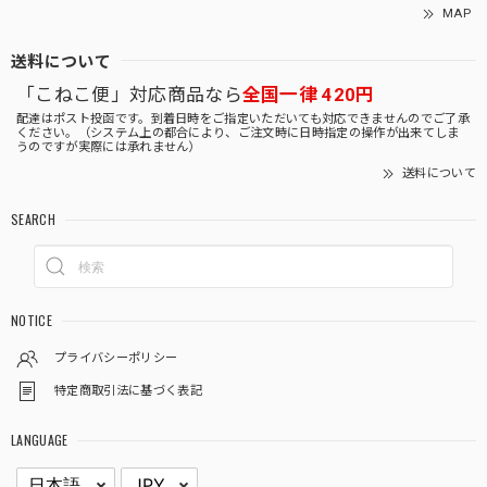
MAP
送料について
「こねこ便」対応商品なら
全国一律 420円
配達はポスト投函です。到着日時をご指定いただいても対応できませんのでご了承
ください。（システム上の都合により、ご注文時に日時指定の操作が出来てしま
うのですが実際には承れません）
送料について
SEARCH
NOTICE
プライバシーポリシー
特定商取引法に基づく表記
LANGUAGE