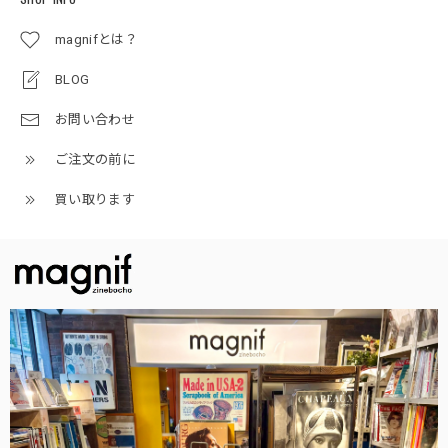
magnifとは？
BLOG
お問い合わせ
ご注文の前に
買い取ります