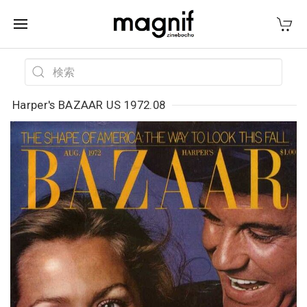
Harper's BAZAAR US 1972.08