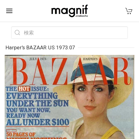
Harper's BAZAAR US 1973.07