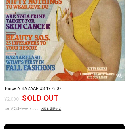
Harper's BAZAAR US 1973.07
SOLD OUT
¥2,000
※別途送料がかかります。
送料を確認する