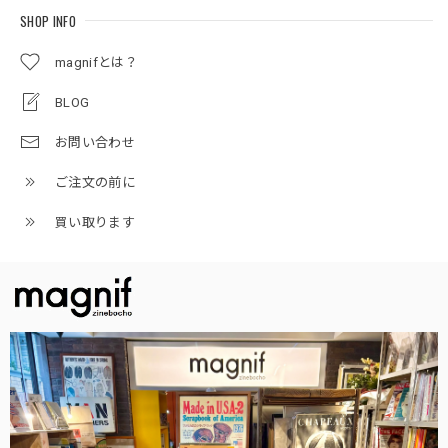
SHOP INFO
magnifとは？
BLOG
お問い合わせ
ご注文の前に
買い取ります