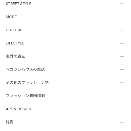
STREET STYLE
MODE
CULTURE
LIFESTYLE
海外の雑誌
マガジンハウスの雑誌
その他のファッション誌
ファッション 関連書籍
ART & DESIGN
雑貨