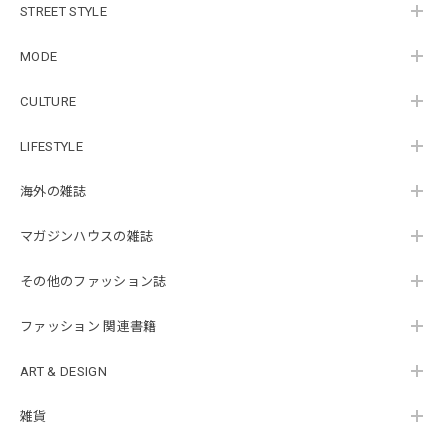
STREET STYLE
MODE
CULTURE
LIFESTYLE
海外の雑誌
マガジンハウスの雑誌
その他のファッション誌
ファッション 関連書籍
ART & DESIGN
雑貨