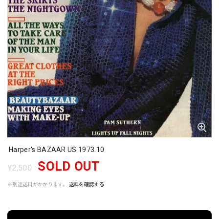
Harper's BAZAAR US 1973.10
SOLD OUT
¥2,500
※別途送料がかかります。
送料を確認する