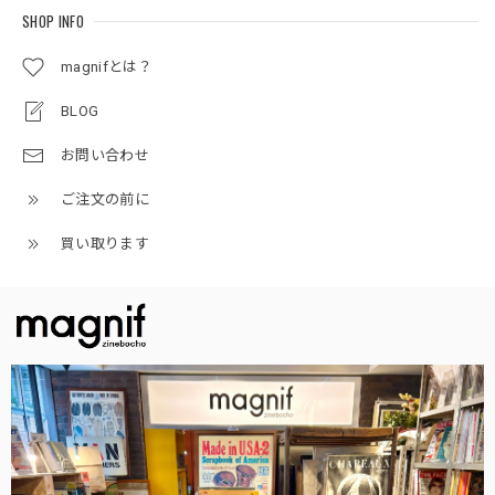
SHOP INFO
magnifとは？
BLOG
お問い合わせ
ご注文の前に
買い取ります