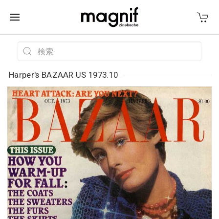
Harper's BAZAAR US 1973.10