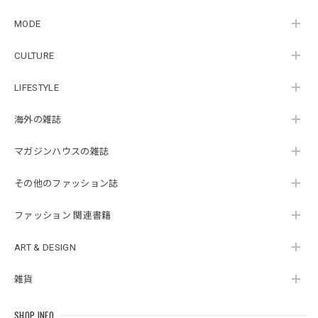
MODE
CULTURE
LIFESTYLE
海外の雑誌
マガジンハウスの雑誌
その他のファッション誌
ファッション 関連書籍
ART & DESIGN
雑貨
SHOP INFO