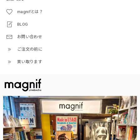
magnifとは？
BLOG
お問い合わせ
ご注文の前に
買い取ります