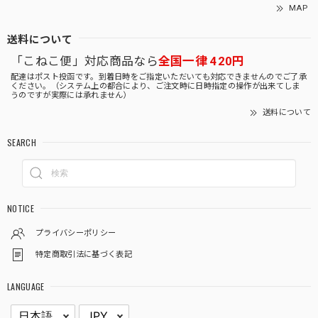
MAP
送料について
「こねこ便」対応商品なら
全国一律 420円
配達はポスト投函です。到着日時をご指定いただいても対応できませんのでご了承
ください。（システム上の都合により、ご注文時に日時指定の操作が出来てしま
うのですが実際には承れません）
送料について
SEARCH
NOTICE
プライバシーポリシー
特定商取引法に基づく表記
LANGUAGE