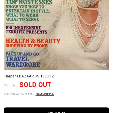
Harper's BAZAAR US 1973.12
SOLD OUT
¥2,500
※別途送料がかかります。
送料を確認する