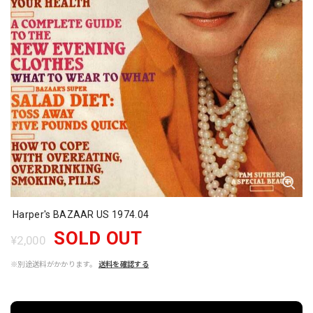
Harper's BAZAAR US 1974.04
SOLD OUT
¥2,000
※別途送料がかかります。
送料を確認する