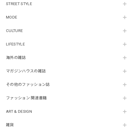
STREET STYLE
MODE
CULTURE
LIFESTYLE
海外の雑誌
マガジンハウスの雑誌
その他のファッション誌
ファッション 関連書籍
ART & DESIGN
雑貨