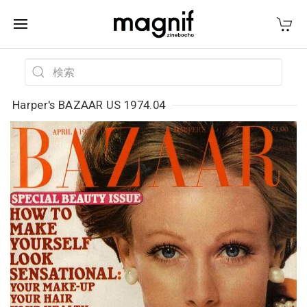
Harper's BAZAAR US 1974.04