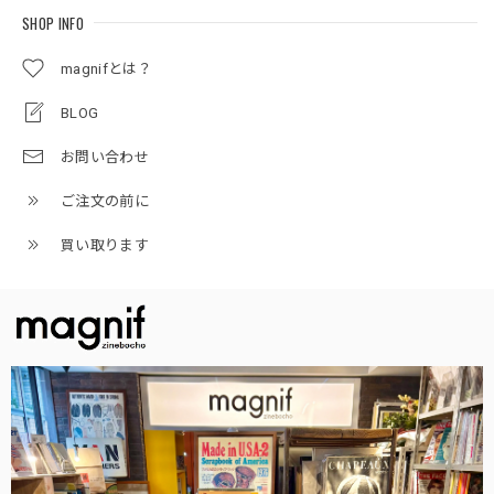
SHOP INFO
magnifとは？
BLOG
お問い合わせ
ご注文の前に
買い取ります