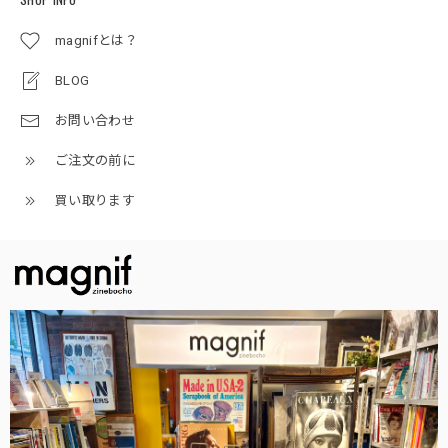
magnifとは？
BLOG
お問い合わせ
ご注文の前に
買い取ります