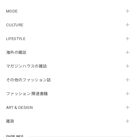
MODE
CULTURE
LIFESTYLE
海外の雑誌
マガジンハウスの雑誌
その他のファッション誌
ファッション 関連書籍
ART & DESIGN
雑貨
SHOP INFO