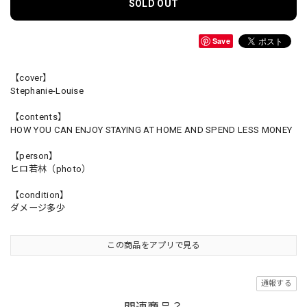
SOLD OUT
Save
【cover】
Stephanie-Louise
【contents】
HOW YOU CAN ENJOY STAYING AT HOME AND SPEND LESS MONEY
【person】
ヒロ若林（photo）
【condition】
ダメージ多少
この商品をアプリで見る
通報する
関連商品？