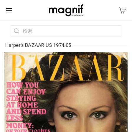
Harper's BAZAAR US 1974.05