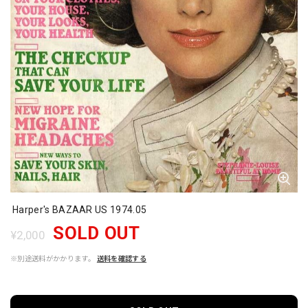
Harper's BAZAAR US 1974.05
SOLD OUT
¥2,000
※別途送料がかかります。
送料を確認する