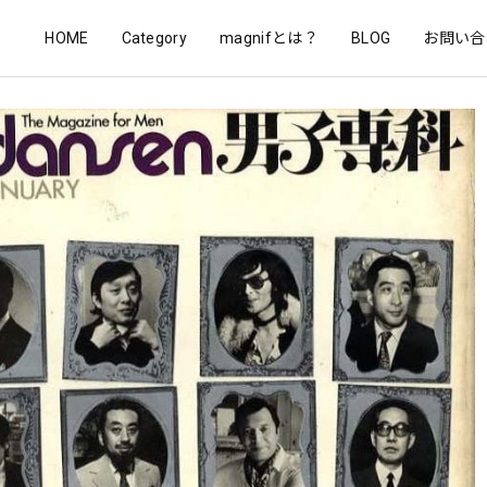
HOME
Category
magnifとは？
BLOG
お問い合