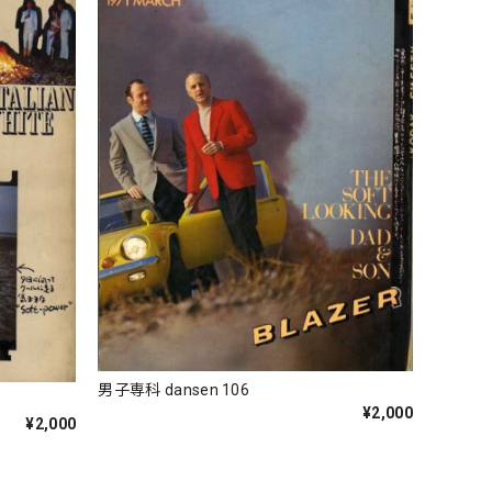
男子専科 dansen 106
¥2,000
¥2,000