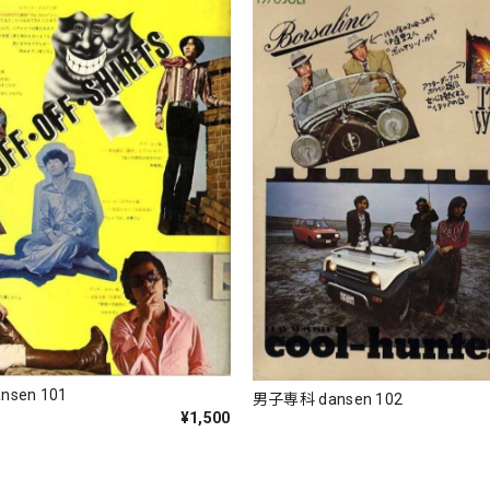
sen 101
男子専科 dansen 102
¥1,500