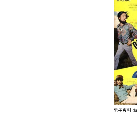
男子専科 dan