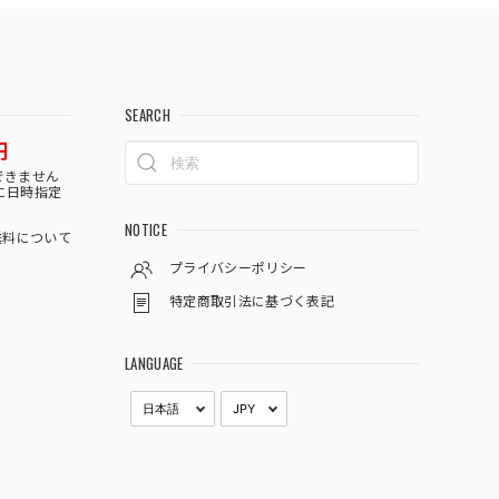
SEARCH
円
できません
に日時指定
NOTICE
料について
プライバシーポリシー
特定商取引法に基づく表記
LANGUAGE