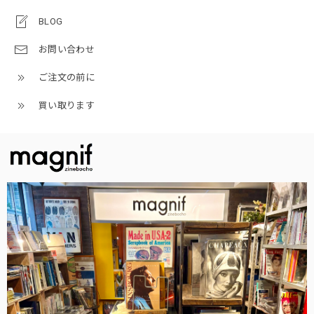
BLOG
お問い合わせ
ご注文の前に
買い取ります