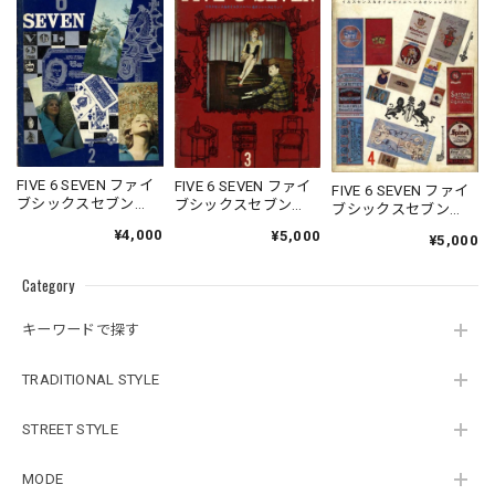
FIVE 6 SEVEN ファイ
FIVE 6 SEVEN ファイ
FIVE 6 SEVEN ファイ
ブシックスセブン
ブシックスセブン
ブシックスセブン
1963/02
1963/03
1963/04
¥4,000
¥5,000
¥5,000
Category
キーワードで探す
TRADITIONAL STYLE
STREET STYLE
MODE