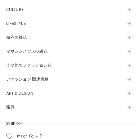
CULTURE
LIFESTYLE
海外の雑誌
マガジンハウスの雑誌
その他のファッション誌
ファッション 関連書籍
ART & DESIGN
雑貨
SHOP INFO
magnifとは？