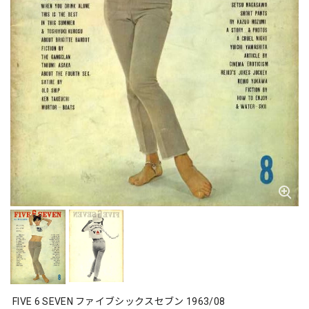
FIVE 6 SEVEN ファイブシックスセブン 1963/08