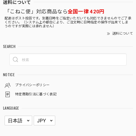
送料について
「こねこ便」対応商品なら
全国一律 420円
配達はポスト投函です。到着日時をご指定いただいても対応できませんのでご了承
ください。（システム上の都合により、ご注文時に日時指定の操作が出来てしま
うのですが実際には承れません）
送料について
SEARCH
NOTICE
プライバシーポリシー
特定商取引法に基づく表記
LANGUAGE