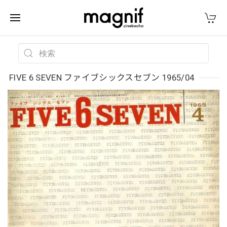
FIVE 6 SEVEN ファイブシックスセブン 1965/04