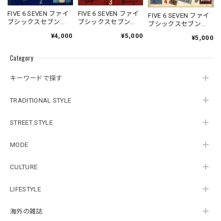
FIVE 6 SEVEN ファイ
FIVE 6 SEVEN ファイ
FIVE 6 SEVEN ファイ
ブシックスセブン
ブシックスセブン
ブシックスセブン
1963/02
1963/03
1963/04
¥4,000
¥5,000
¥5,000
Category
キーワードで探す
TRADITIONAL STYLE
STREET STYLE
MODE
CULTURE
LIFESTYLE
海外の雑誌