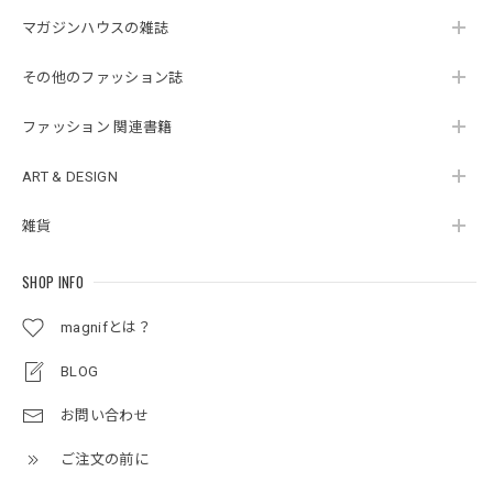
マガジンハウスの雑誌
その他のファッション誌
ファッション 関連書籍
ART & DESIGN
雑貨
SHOP INFO
magnifとは？
BLOG
お問い合わせ
ご注文の前に