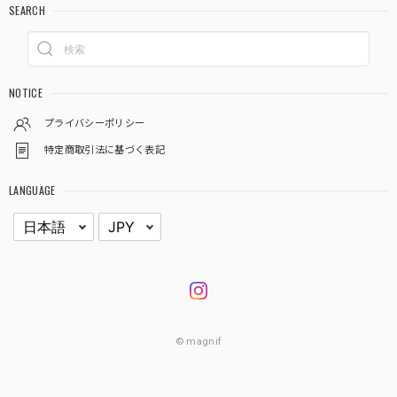
SEARCH
NOTICE
プライバシーポリシー
特定商取引法に基づく表記
LANGUAGE
© magnif