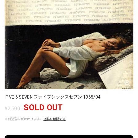
FIVE 6 SEVEN ファイブシックスセブン 1965/04
SOLD OUT
¥2,500
※別途送料がかかります。
送料を確認する