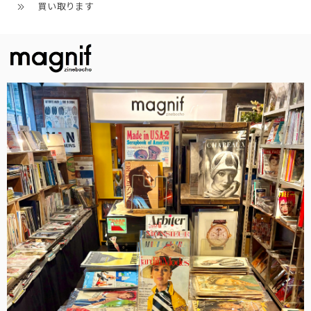
買い取ります