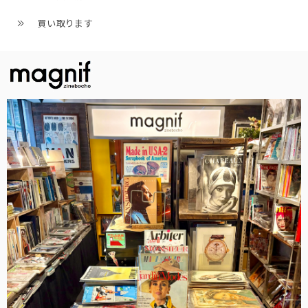
買い取ります