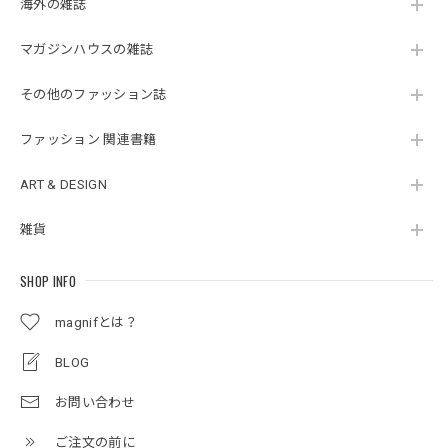
海外の雑誌
マガジンハウスの雑誌
その他のファッション誌
ファッション 関連書籍
ART & DESIGN
雑貨
SHOP INFO
magnifとは？
BLOG
お問い合わせ
ご注文の前に