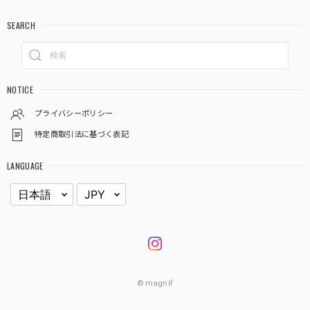
SEARCH
NOTICE
プライバシーポリシー
特定商取引法に基づく表記
LANGUAGE
© magnif