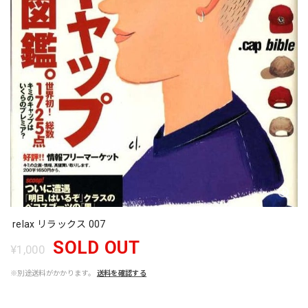
relax リラックス 007
SOLD OUT
¥1,000
※別途送料がかかります。
送料を確認する