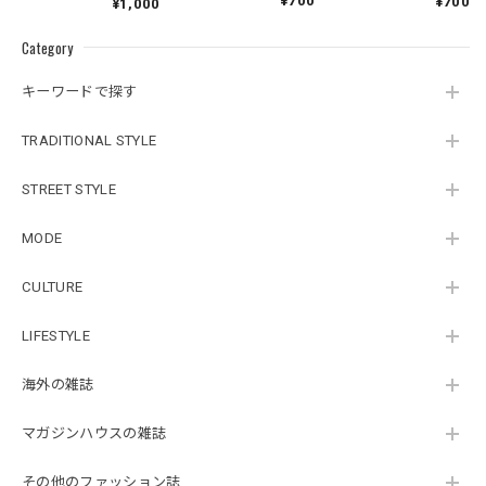
¥700
¥700
¥1,000
Category
キーワードで探す
TRADITIONAL STYLE
STREET STYLE
MODE
CULTURE
LIFESTYLE
海外の雑誌
マガジンハウスの雑誌
その他のファッション誌