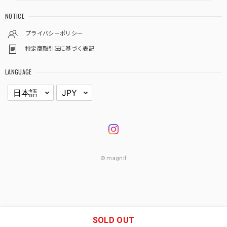
NOTICE
プライバシーポリシー
特定商取引法に基づく表記
LANGUAGE
© magnif
SOLD OUT