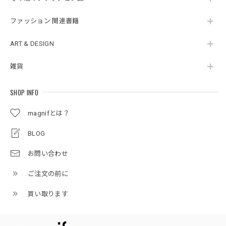
ファッション 関連書籍
ART & DESIGN
雑貨
SHOP INFO
magnifとは？
BLOG
お問い合わせ
ご注文の前に
買い取ります