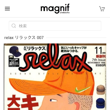
relax リラックス 007