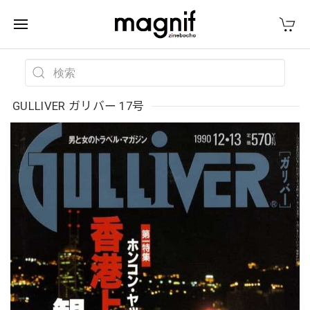
GULLIVER ガリバー 17号