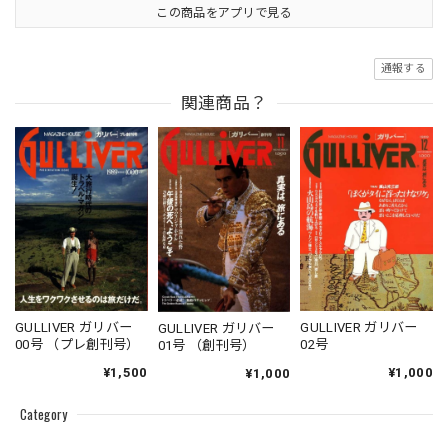
この商品をアプリで見る
通報する
関連商品？
GULLIVER ガリバー
GULLIVER ガリバー
GULLIVER ガリバー
00号 （プレ創刊号）
02号
01号 （創刊号）
¥1,500
¥1,000
¥1,000
Category