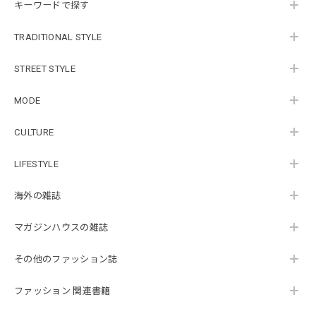
キーワードで探す
TRADITIONAL STYLE
STREET STYLE
MODE
CULTURE
LIFESTYLE
海外の雑誌
マガジンハウスの雑誌
その他のファッション誌
ファッション 関連書籍