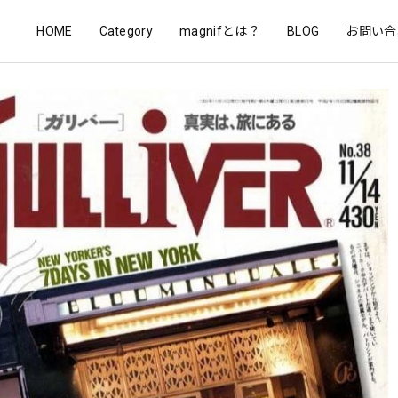
HOME
Category
magnifとは？
BLOG
お問い合