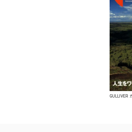
GULLIVE