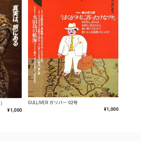
GULLIVER ガリバー 02号
号）
¥1,000
¥1,000