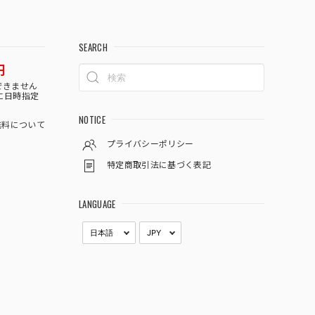
SEARCH
円
できません
に日時指定
NOTICE
料について
プライバシーポリシー
特定商取引法に基づく表記
LANGUAGE